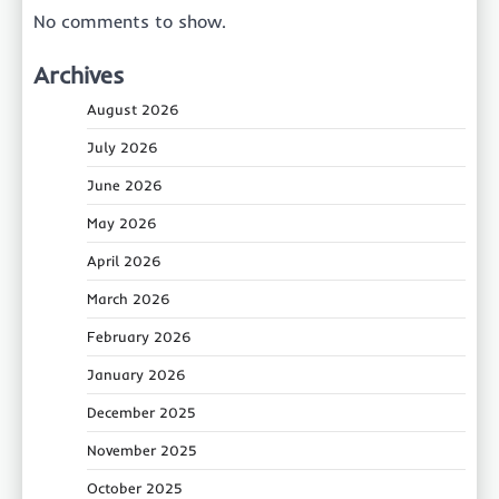
No comments to show.
Archives
August 2026
July 2026
June 2026
May 2026
April 2026
March 2026
February 2026
January 2026
December 2025
November 2025
October 2025