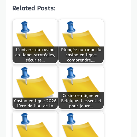
Related Posts:
L’univers du casino
Plongée au cœur du
en ligne: stratégies,
casino en ligne:
sécurité…
comprendre,…
Casino en ligne en
Casino en ligne 2026
Belgique: l’essentiel
: l’ère de l’IA, de la…
pour jouer…