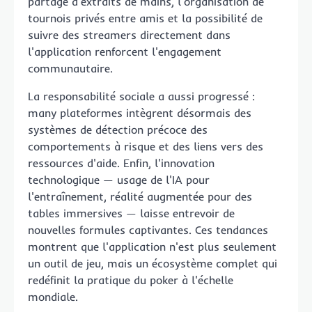
partage d'extraits de mains, l'organisation de
tournois privés entre amis et la possibilité de
suivre des streamers directement dans
l'application renforcent l'engagement
communautaire.
La responsabilité sociale a aussi progressé :
many plateformes intègrent désormais des
systèmes de détection précoce des
comportements à risque et des liens vers des
ressources d'aide. Enfin, l'innovation
technologique — usage de l'IA pour
l'entraînement, réalité augmentée pour des
tables immersives — laisse entrevoir de
nouvelles formules captivantes. Ces tendances
montrent que l'application n'est plus seulement
un outil de jeu, mais un écosystème complet qui
redéfinit la pratique du poker à l'échelle
mondiale.