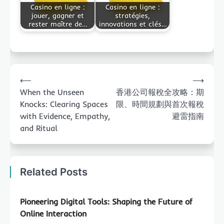
Casino en ligne :
Casino en ligne :
jouer, gagner et
stratégies,
rester maître de…
innovations et clés…
Post
⟵
⟶
navigation
When the Unseen
香港公司報稅全攻略：期
Knocks: Clearing Spaces
限、時間規劃與首次報稅
with Evidence, Empathy,
避雷指南
and Ritual
Related Posts
Pioneering Digital Tools: Shaping the Future of
Online Interaction