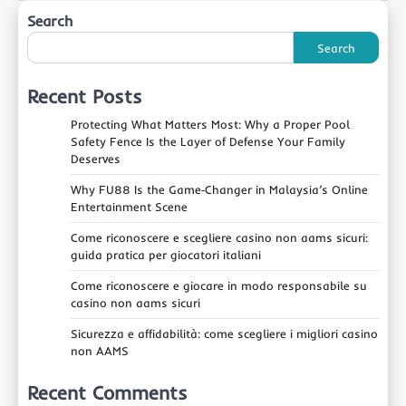
Search
Search
Recent Posts
Protecting What Matters Most: Why a Proper Pool
Safety Fence Is the Layer of Defense Your Family
Deserves
Why FU88 Is the Game‑Changer in Malaysia’s Online
Entertainment Scene
Come riconoscere e scegliere casino non aams sicuri:
guida pratica per giocatori italiani
Come riconoscere e giocare in modo responsabile su
casino non aams sicuri
Sicurezza e affidabilità: come scegliere i migliori casino
non AAMS
Recent Comments