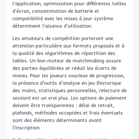
l'application, optimisation pour différentes tailles
d'écran, consommation de batterie et
compatibilité avec les mises à jour système
déterminent l'aisance d'utilisation.
Les amateurs de compétition porteront une
attention particulière aux formats proposés et à
la qualité des algorithmes de répartition des
tables. Un bon moteur de matchmaking assure
des parties équilibrées et réduit les écarts de
niveau. Pour les joueurs soucieux de progression,
la présence d'outils d'analyse en jeu (historique
des mains, statistiques personnelles, relecture de
session) est un vrai plus. Les options de paiement
doivent être transparentes : délai de retrait,
plafonds, méthodes acceptées et frais éventuels
sont des éléments déterminants avant
l'inscription.