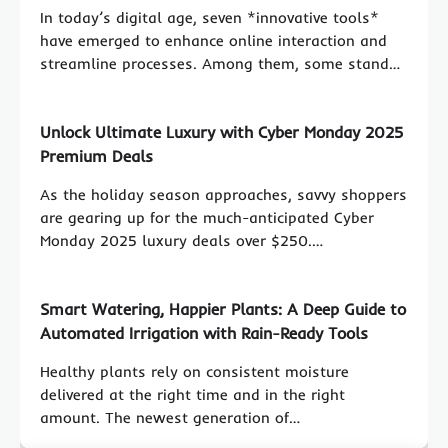
In today’s digital age, seven *innovative tools*
have emerged to enhance online interaction and
streamline processes. Among them, some stand…
Unlock Ultimate Luxury with Cyber Monday 2025
Premium Deals
As the holiday season approaches, savvy shoppers
are gearing up for the much-anticipated Cyber
Monday 2025 luxury deals over $250.…
Smart Watering, Happier Plants: A Deep Guide to
Automated Irrigation with Rain-Ready Tools
Healthy plants rely on consistent moisture
delivered at the right time and in the right
amount. The newest generation of…