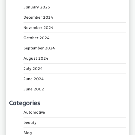
January 2025
December 2024
November 2024
October 2024
September 2024
August 2024
July 2024
June 2024
June 2002
Categories
Automotive
beauty
Blog