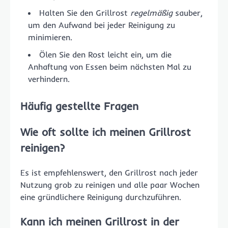
Halten Sie den Grillrost
regelmäßig
sauber,
um den Aufwand bei jeder Reinigung zu
minimieren.
Ölen Sie den Rost leicht ein, um die
Anhaftung von Essen beim nächsten Mal zu
verhindern.
Häufig gestellte Fragen
Wie oft sollte ich meinen Grillrost
reinigen?
Es ist empfehlenswert, den Grillrost nach jeder
Nutzung grob zu reinigen und alle paar Wochen
eine gründlichere Reinigung durchzuführen.
Kann ich meinen Grillrost in der