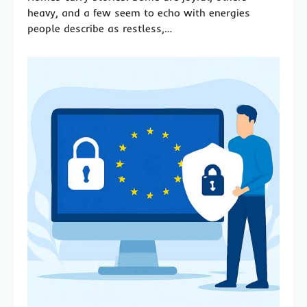
heavy, and a few seem to echo with energies
people describe as restless,…