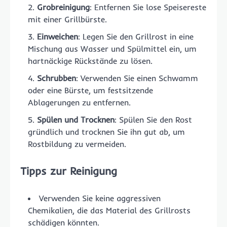
Grobreinigung
: Entfernen Sie lose Speisereste
mit einer Grillbürste.
Einweichen
: Legen Sie den Grillrost in eine
Mischung aus Wasser und Spülmittel ein, um
hartnäckige Rückstände zu lösen.
Schrubben
: Verwenden Sie einen Schwamm
oder eine Bürste, um festsitzende
Ablagerungen zu entfernen.
Spülen und Trocknen
: Spülen Sie den Rost
gründlich und trocknen Sie ihn gut ab, um
Rostbildung zu vermeiden.
Tipps zur Reinigung
Verwenden Sie keine aggressiven
Chemikalien, die das Material des Grillrosts
schädigen könnten.