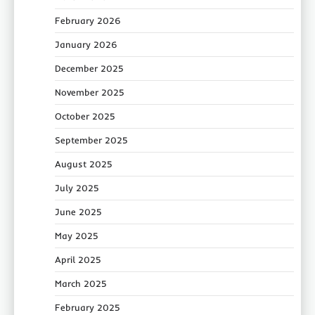
February 2026
January 2026
December 2025
November 2025
October 2025
September 2025
August 2025
July 2025
June 2025
May 2025
April 2025
March 2025
February 2025