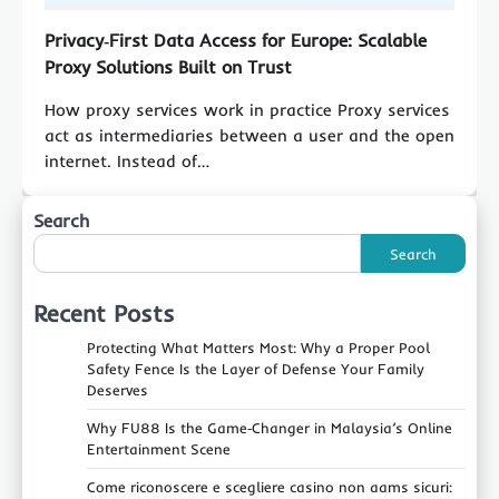
Privacy‑First Data Access for Europe: Scalable
Proxy Solutions Built on Trust
How proxy services work in practice Proxy services
act as intermediaries between a user and the open
internet. Instead of…
Search
Search
Recent Posts
Protecting What Matters Most: Why a Proper Pool
Safety Fence Is the Layer of Defense Your Family
Deserves
Why FU88 Is the Game‑Changer in Malaysia’s Online
Entertainment Scene
Come riconoscere e scegliere casino non aams sicuri: