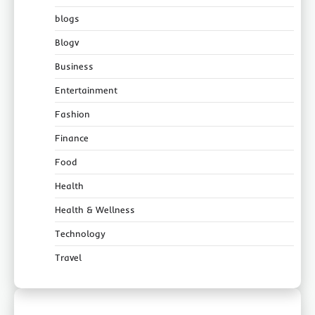
blogs
Blogv
Business
Entertainment
Fashion
Finance
Food
Health
Health & Wellness
Technology
Travel