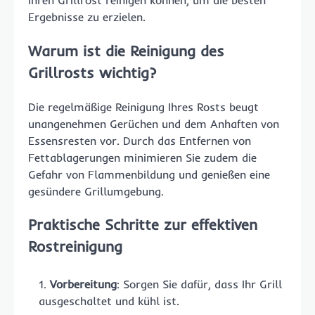
Ihren Grillrost reinigen können, um die besten
Ergebnisse zu erzielen.
Warum ist die Reinigung des
Grillrosts wichtig?
Die regelmäßige Reinigung Ihres Rosts beugt
unangenehmen Gerüchen und dem Anhaften von
Essensresten vor. Durch das Entfernen von
Fettablagerungen minimieren Sie zudem die
Gefahr von Flammenbildung und genießen eine
gesündere Grillumgebung.
Praktische Schritte zur effektiven
Rostreinigung
Vorbereitung
: Sorgen Sie dafür, dass Ihr Grill
ausgeschaltet und kühl ist.