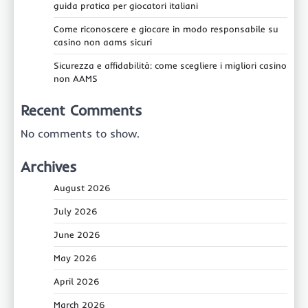
guida pratica per giocatori italiani
Come riconoscere e giocare in modo responsabile su
casino non aams sicuri
Sicurezza e affidabilità: come scegliere i migliori casino
non AAMS
Recent Comments
No comments to show.
Archives
August 2026
July 2026
June 2026
May 2026
April 2026
March 2026