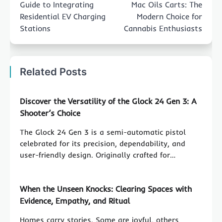
Guide to Integrating
Mac Oils Carts: The
Residential EV Charging
Modern Choice for
Stations
Cannabis Enthusiasts
Related Posts
Discover the Versatility of the Glock 24 Gen 3: A
Shooter’s Choice
The Glock 24 Gen 3 is a semi-automatic pistol
celebrated for its precision, dependability, and
user-friendly design. Originally crafted for…
When the Unseen Knocks: Clearing Spaces with
Evidence, Empathy, and Ritual
Homes carry stories. Some are joyful, others