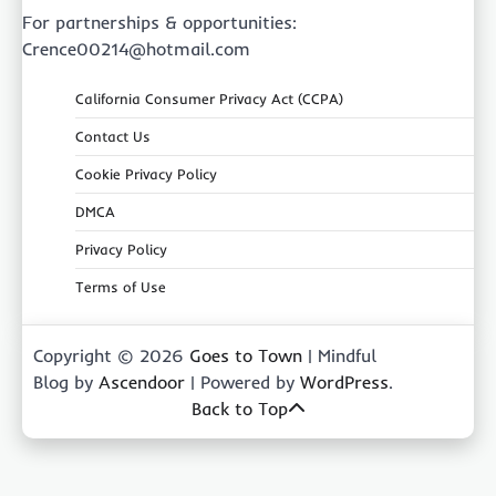
For partnerships & opportunities:
Crence00214@hotmail.com
California Consumer Privacy Act (CCPA)
Contact Us
Cookie Privacy Policy
DMCA
Privacy Policy
Terms of Use
Copyright © 2026
Goes to Town
| Mindful
Blog by
Ascendoor
| Powered by
WordPress
.
Back to Top