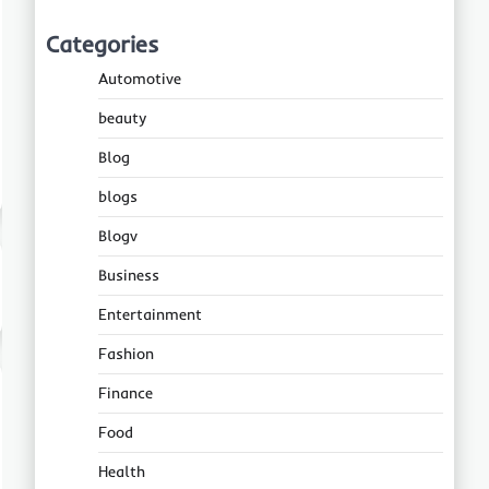
Categories
Automotive
beauty
Blog
blogs
Blogv
Business
Entertainment
Fashion
Finance
Food
Health