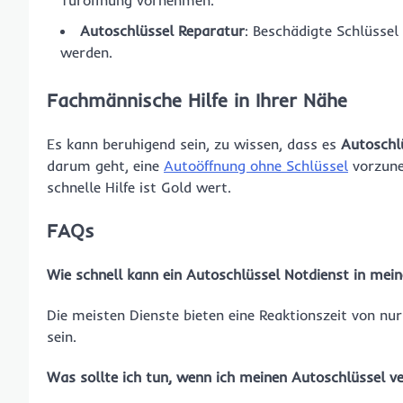
Türöffnung vornehmen.
Autoschlüssel Reparatur
: Beschädigte Schlüssel
werden.
Fachmännische Hilfe in Ihrer Nähe
Es kann beruhigend sein, zu wissen, dass es
Autoschl
darum geht, eine
Autoöffnung ohne Schlüssel
vorzune
schnelle Hilfe ist Gold wert.
FAQs
Wie schnell kann ein Autoschlüssel Notdienst in mein
Die meisten Dienste bieten eine Reaktionszeit von n
sein.
Was sollte ich tun, wenn ich meinen Autoschlüssel v