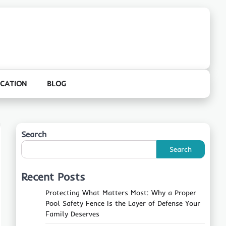
CATION
BLOG
Search
Search
Recent Posts
Protecting What Matters Most: Why a Proper
Pool Safety Fence Is the Layer of Defense Your
Family Deserves