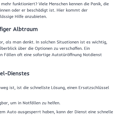
 mehr funktioniert? Viele Menschen kennen die Panik, die
können oder er beschädigt ist. Hier kommt der
lässige Hilfe anzubieten.
ufiger Albtraum
, als man denkt. In solchen Situationen ist es wichtig,
Überblick über die Optionen zu verschaffen. Ein
n Fällen oft eine sofortige Autotüröffnung Notdienst
el-Dienstes
weg ist, ist die schnellste Lösung, einen Ersatzschlüssel
bar, um in Notfällen zu helfen.
rem Auto ausgesperrt haben, kann der Dienst eine schnelle