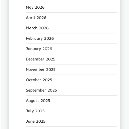
May 2026
April 2026
March 2026
February 2026
January 2026
December 2025
November 2025
October 2025
September 2025
August 2025
July 2025
June 2025