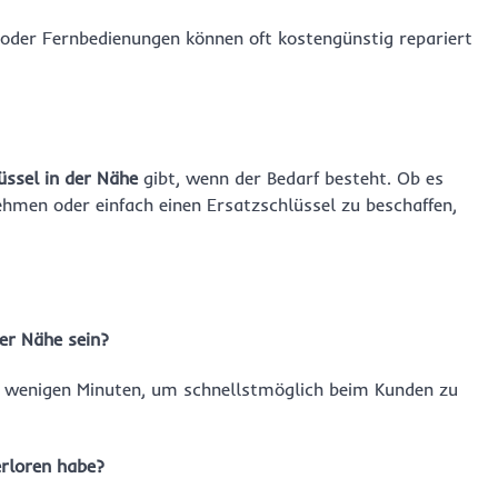
 oder Fernbedienungen können oft kostengünstig repariert
üssel in der Nähe
gibt, wenn der Bedarf besteht. Ob es
hmen oder einfach einen Ersatzschlüssel zu beschaffen,
er Nähe sein?
ur wenigen Minuten, um schnellstmöglich beim Kunden zu
erloren habe?