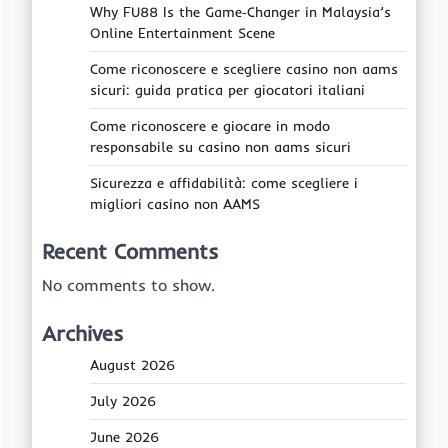
Why FU88 Is the Game‑Changer in Malaysia’s
Online Entertainment Scene
Come riconoscere e scegliere casino non aams
sicuri: guida pratica per giocatori italiani
Come riconoscere e giocare in modo
responsabile su casino non aams sicuri
Sicurezza e affidabilità: come scegliere i
migliori casino non AAMS
Recent Comments
No comments to show.
Archives
August 2026
July 2026
June 2026