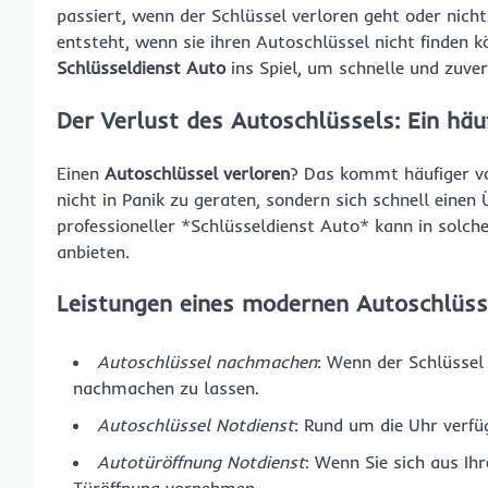
passiert, wenn der Schlüssel verloren geht oder nicht
entsteht, wenn sie ihren Autoschlüssel nicht finden 
Schlüsseldienst Auto
ins Spiel, um schnelle und zuver
Der Verlust des Autoschlüssels: Ein hä
Einen
Autoschlüssel verloren
? Das kommt häufiger vor
nicht in Panik zu geraten, sondern sich schnell einen 
professioneller *Schlüsseldienst Auto* kann in solche
anbieten.
Leistungen eines modernen Autoschlüss
Autoschlüssel nachmachen
: Wenn der Schlüssel 
nachmachen zu lassen.
Autoschlüssel Notdienst
: Rund um die Uhr verfüg
Autotüröffnung Notdienst
: Wenn Sie sich aus Ih