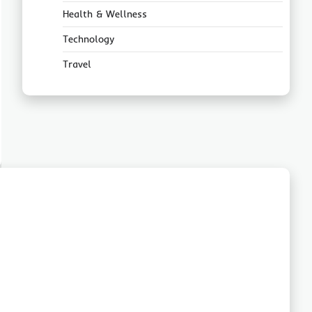
Health & Wellness
Technology
Travel