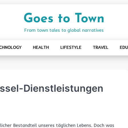
Goes to Town
From town tales to global narratives
CHNOLOGY
HEALTH
LIFESTYLE
TRAVEL
EDU
üssel-Dienstleistungen
licher Bestandteil unseres täglichen Lebens. Doch was