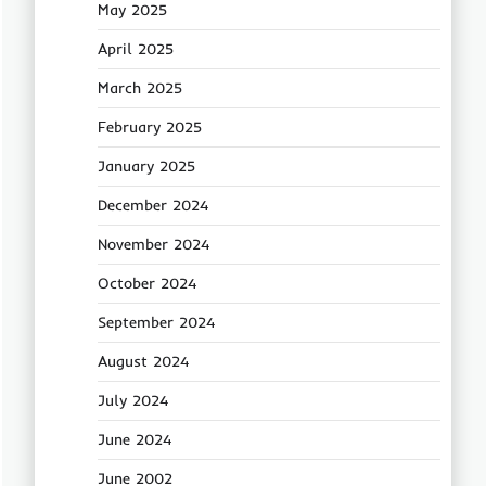
May 2025
April 2025
March 2025
February 2025
January 2025
December 2024
November 2024
October 2024
September 2024
August 2024
July 2024
June 2024
June 2002