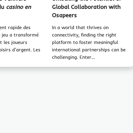
du
casino en
Global Collaboration with
Osapeers
ent rapide des
In a world that thrives on
 jeu a transformé
connectivity, finding the right
t les joueurs
platform to foster meaningful
isirs d'argent. Les
international partnerships can be
challenging. Enter…