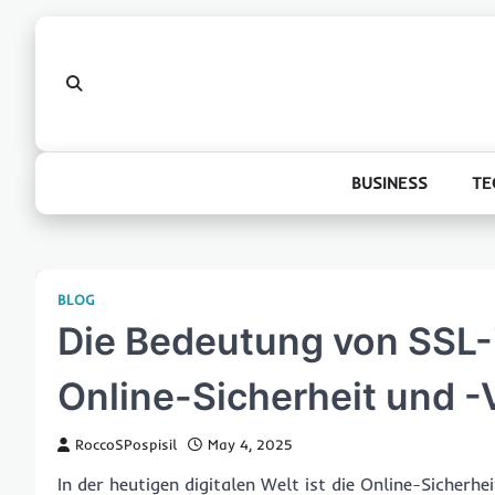
Skip
to
content
BUSINESS
TE
BLOG
Die Bedeutung von SSL-Z
Online-Sicherheit und -
RoccoSPospisil
May 4, 2025
In der heutigen digitalen Welt ist die Online-Sicherhe