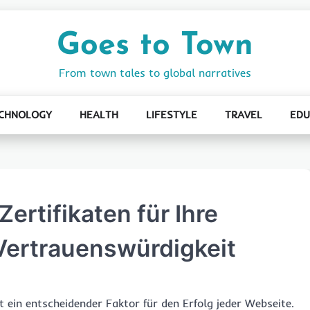
Goes to Town
From town tales to global narratives
CHNOLOGY
HEALTH
LIFESTYLE
TRAVEL
EDU
ertifikaten für Ihre
Vertrauenswürdigkeit
it ein entscheidender Faktor für den Erfolg jeder Webseite.