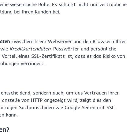
 eine wesentliche Rolle. Es schützt nicht nur vertrauliche
ldung bei Ihren Kunden bei.
Daten
zwischen Ihrem Webserver und den Browsern Ihrer
n wie
Kreditkartendaten
, Passwörter und persönliche
orteil eines SSL-Zertifikats ist, dass es das Risiko von
ohungen verringert.
n entscheidend, sondern auch, um das Vertrauen Ihrer
anstelle von HTTP angezeigt wird, zeigt dies den
bevorzugen Suchmaschinen wie Google Seiten mit SSL-
en kann.
en?