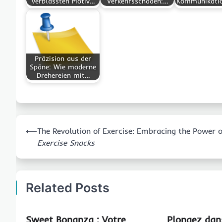
verblassten Motiv…
Verkehrsschaden:…
Kommunikati
Präzision aus der
Späne: Wie moderne
Drehereien mit…
Post
⟵
The Revolution of Exercise: Embracing the Power o
navigation
Exercise Snacks
Related Posts
Sweet Bonanza : Votre
Plongez dans