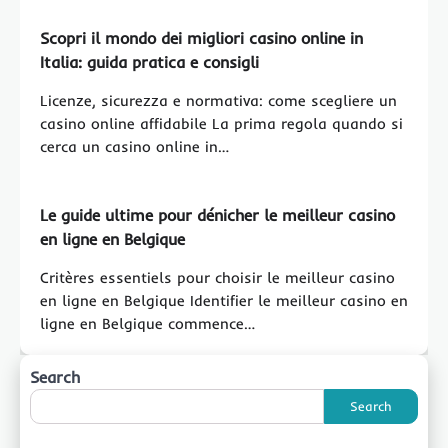
Scopri il mondo dei migliori casino online in
Italia: guida pratica e consigli
Licenze, sicurezza e normativa: come scegliere un
casino online affidabile La prima regola quando si
cerca un casino online in…
Le guide ultime pour dénicher le meilleur casino
en ligne en Belgique
Critères essentiels pour choisir le meilleur casino
en ligne en Belgique Identifier le meilleur casino en
ligne en Belgique commence…
Search
Search