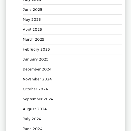
June 2025
May 2025
April 2025
March 2025
February 2025
January 2025
December 2024
November 2024
October 2024
September 2024
August 2024
July 2024
June 2024