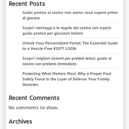
Recent Posts
Guida pratica ai casino non aams: cosa sapere prima
di giocare
Scopri i vantaggi e le regole dei casino con crypto:
guida pratica per giocatori italiani
Unlock Your Personalized Portal: The Essential Guide
to a Hassle-Free KOI77 LOGIN
Scopri i migliori sistemi per prelievi veloci: guida ai
casino con prelievo immediato
Protecting What Matters Most: Why a Proper Pool
Safety Fence Is the Layer of Defense Your Family
Deserves
Recent Comments
No comments to show.
Archives