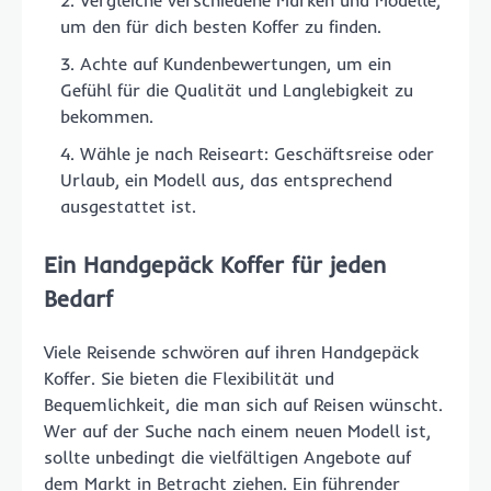
Vergleiche verschiedene Marken und Modelle,
um den für dich besten Koffer zu finden.
Achte auf Kundenbewertungen, um ein
Gefühl für die Qualität und Langlebigkeit zu
bekommen.
Wähle je nach Reiseart: Geschäftsreise oder
Urlaub, ein Modell aus, das entsprechend
ausgestattet ist.
Ein Handgepäck Koffer für jeden
Bedarf
Viele Reisende schwören auf ihren Handgepäck
Koffer. Sie bieten die Flexibilität und
Bequemlichkeit, die man sich auf Reisen wünscht.
Wer auf der Suche nach einem neuen Modell ist,
sollte unbedingt die vielfältigen Angebote auf
dem Markt in Betracht ziehen. Ein führender