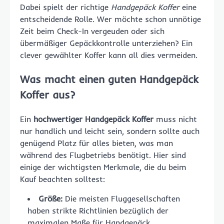
Dabei spielt der richtige
Handgepäck Koffer
eine
entscheidende Rolle. Wer möchte schon unnötige
Zeit beim Check-In vergeuden oder sich
übermäßiger Gepäckkontrolle unterziehen? Ein
clever gewählter Koffer kann all dies vermeiden.
Was macht einen guten Handgepäck
Koffer aus?
Ein
hochwertiger Handgepäck Koffer
muss nicht
nur handlich und leicht sein, sondern sollte auch
genügend Platz für alles bieten, was man
während des Flugbetriebs benötigt. Hier sind
einige der wichtigsten Merkmale, die du beim
Kauf beachten solltest:
Größe:
Die meisten Fluggesellschaften
haben strikte Richtlinien bezüglich der
maximalen Maße für Handgepäck.