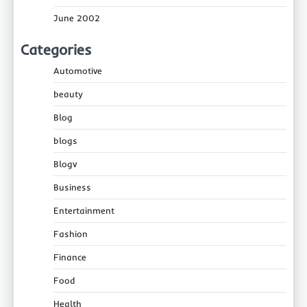
June 2002
Categories
Automotive
beauty
Blog
blogs
Blogv
Business
Entertainment
Fashion
Finance
Food
Health