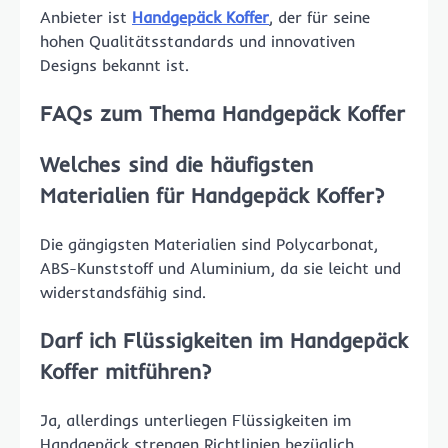
Anbieter ist
Handgepäck Koffer
, der für seine
hohen Qualitätsstandards und innovativen
Designs bekannt ist.
FAQs zum Thema Handgepäck Koffer
Welches sind die häufigsten
Materialien für Handgepäck Koffer?
Die gängigsten Materialien sind Polycarbonat,
ABS-Kunststoff und Aluminium, da sie leicht und
widerstandsfähig sind.
Darf ich Flüssigkeiten im Handgepäck
Koffer mitführen?
Ja, allerdings unterliegen Flüssigkeiten im
Handgepäck strengen Richtlinien bezüglich