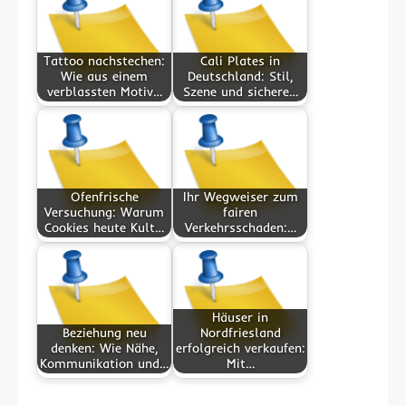
Tattoo nachstechen:
Cali Plates in
Wie aus einem
Deutschland: Stil,
verblassten Motiv…
Szene und sichere…
Ofenfrische
Ihr Wegweiser zum
Versuchung: Warum
fairen
Cookies heute Kult…
Verkehrsschaden:…
Häuser in
Beziehung neu
Nordfriesland
denken: Wie Nähe,
erfolgreich verkaufen:
Kommunikation und…
Mit…