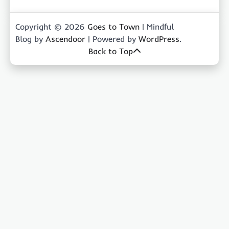
Copyright © 2026
Goes to Town
| Mindful
Blog by
Ascendoor
| Powered by
WordPress
.
Back to Top