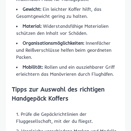
Gewicht:
Ein leichter Koffer hilft, das
Gesamtgewicht gering zu halten.
Material:
Widerstandsfähige Materialien
schützen den Inhalt vor Schäden.
Organisationsmöglichkeiten:
Innenfächer
und Reißverschlüsse helfen beim geordneten
Packen.
Mobilität:
Rollen und ein ausziehbarer Griff
erleichtern das Manövrieren durch Flughäfen.
Tipps zur Auswahl des richtigen
Handgepäck Koffers
Prüfe die Gepäckrichtlinien der
Fluggesellschaft, mit der du fliegst.