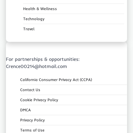
Health & Wellness
Technology
Travel
For partnerships & opportunities:
Crence00214@hotmail.com
California Consumer Privacy Act (CCPA)
Contact Us
Cookie Privacy Policy
DMCA
Privacy Policy
Terms of Use