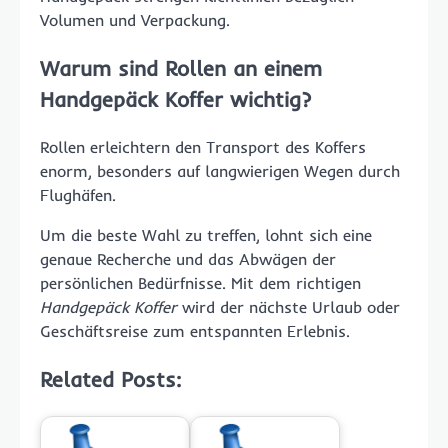
Volumen und Verpackung.
Warum sind Rollen an einem
Handgepäck Koffer wichtig?
Rollen erleichtern den Transport des Koffers
enorm, besonders auf langwierigen Wegen durch
Flughäfen.
Um die beste Wahl zu treffen, lohnt sich eine
genaue Recherche und das Abwägen der
persönlichen Bedürfnisse. Mit dem richtigen
Handgepäck Koffer
wird der nächste Urlaub oder
Geschäftsreise zum entspannten Erlebnis.
Related Posts: