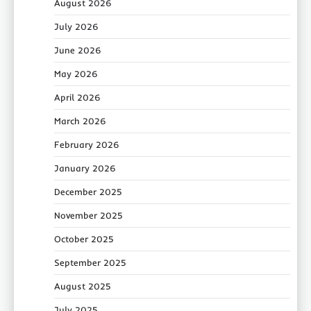
August 2026
July 2026
June 2026
May 2026
April 2026
March 2026
February 2026
January 2026
December 2025
November 2025
October 2025
September 2025
August 2025
July 2025