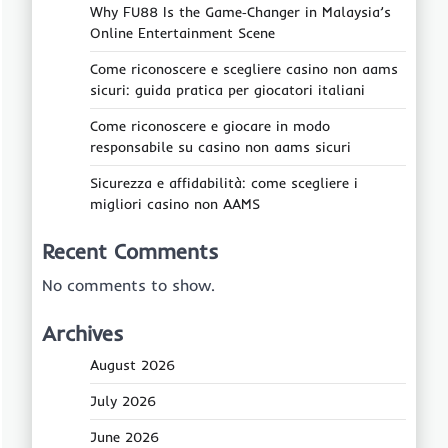
Why FU88 Is the Game‑Changer in Malaysia’s
Online Entertainment Scene
Come riconoscere e scegliere casino non aams
sicuri: guida pratica per giocatori italiani
Come riconoscere e giocare in modo
responsabile su casino non aams sicuri
Sicurezza e affidabilità: come scegliere i
migliori casino non AAMS
Recent Comments
No comments to show.
Archives
August 2026
July 2026
June 2026