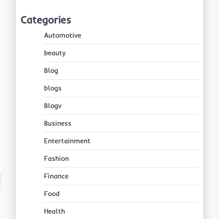
Categories
Automotive
beauty
Blog
blogs
Blogv
Business
Entertainment
Fashion
Finance
Food
Health