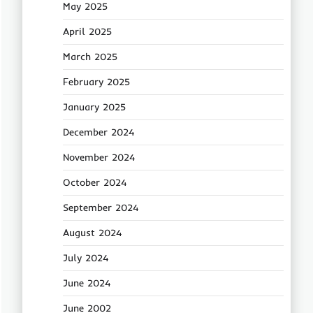
May 2025
April 2025
March 2025
February 2025
January 2025
December 2024
November 2024
October 2024
September 2024
August 2024
July 2024
June 2024
June 2002