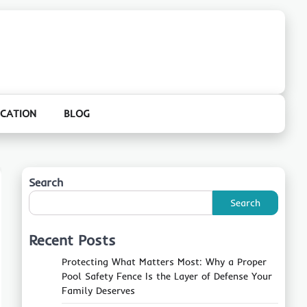
CATION
BLOG
Search
Search
Recent Posts
Protecting What Matters Most: Why a Proper
Pool Safety Fence Is the Layer of Defense Your
Family Deserves