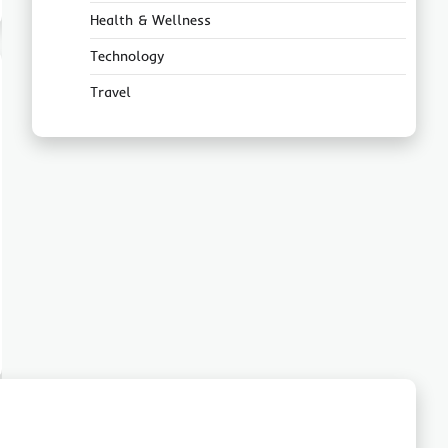
Health & Wellness
Technology
Travel