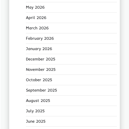
May 2026
April 2026
March 2026
February 2026
January 2026
December 2025
November 2025
October 2025
September 2025
August 2025
July 2025
June 2025