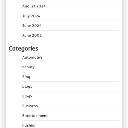
August 2024
July 2024
June 2024
June 2002
Categories
Automotive
beauty
Blog
blogs
Blogv
Business
Entertainment
Fashion