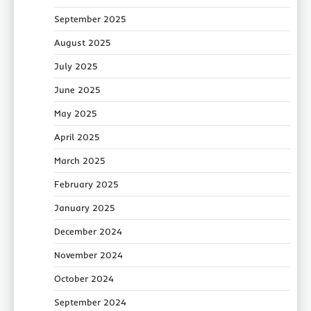
September 2025
August 2025
July 2025
June 2025
May 2025
April 2025
March 2025
February 2025
January 2025
December 2024
November 2024
October 2024
September 2024