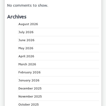
No comments to show.
Archives
August 2026
July 2026
June 2026
May 2026
April 2026
March 2026
February 2026
January 2026
December 2025
November 2025
October 2025