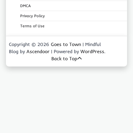
DMCA
Privacy Policy
Terms of Use
Copyright © 2026
Goes to Town
| Mindful
Blog by
Ascendoor
| Powered by
WordPress
.
Back to Top