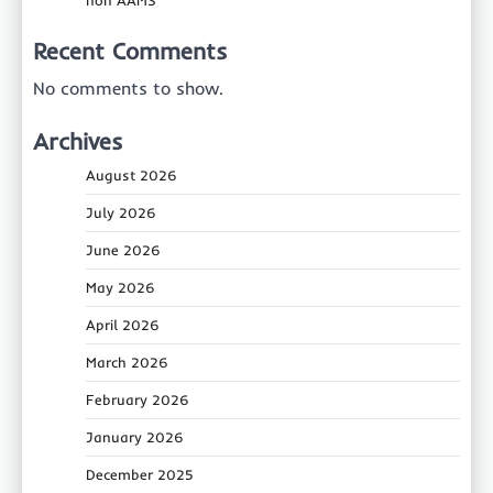
non AAMS
Recent Comments
No comments to show.
Archives
August 2026
July 2026
June 2026
May 2026
April 2026
March 2026
February 2026
January 2026
December 2025