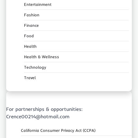
Entertainment
Fashion
Finance
Food
Health
Health & Wellness
Technology
Travel
For partnerships & opportunities:
Crence00214@hotmail.com
California Consumer Privacy Act (CCPA)