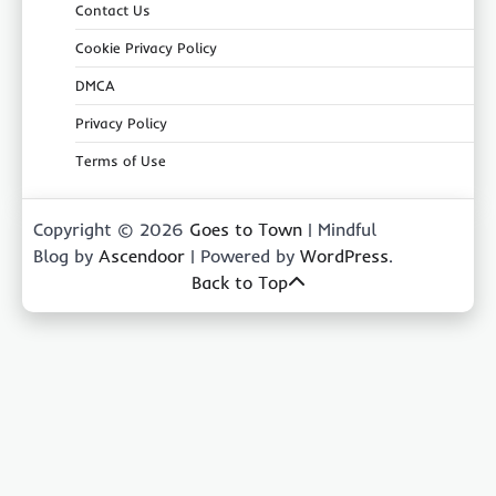
Contact Us
Cookie Privacy Policy
DMCA
Privacy Policy
Terms of Use
Copyright © 2026
Goes to Town
| Mindful
Blog by
Ascendoor
| Powered by
WordPress
.
Back to Top