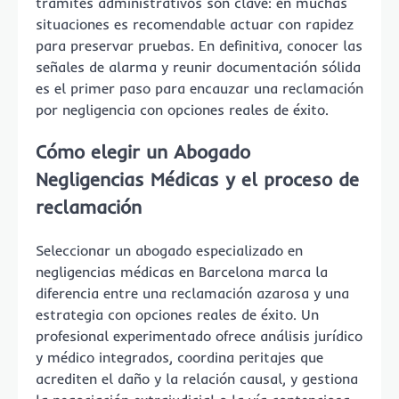
trámites administrativos son clave: en muchas
situaciones es recomendable actuar con rapidez
para preservar pruebas. En definitiva, conocer las
señales de alarma y reunir documentación sólida
es el primer paso para encauzar una reclamación
por negligencia con opciones reales de éxito.
Cómo elegir un
Abogado
Negligencias Médicas
y el proceso de
reclamación
Seleccionar un abogado especializado en
negligencias médicas en Barcelona marca la
diferencia entre una reclamación azarosa y una
estrategia con opciones reales de éxito. Un
profesional experimentado ofrece análisis jurídico
y médico integrados, coordina peritajes que
acrediten el daño y la relación causal, y gestiona