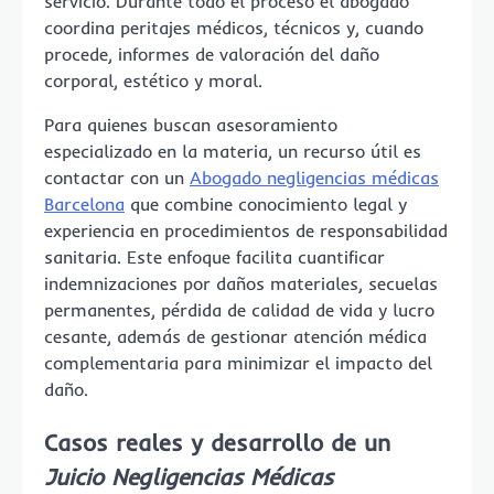
servicio. Durante todo el proceso el abogado
coordina peritajes médicos, técnicos y, cuando
procede, informes de valoración del daño
corporal, estético y moral.
Para quienes buscan asesoramiento
especializado en la materia, un recurso útil es
contactar con un
Abogado negligencias médicas
Barcelona
que combine conocimiento legal y
experiencia en procedimientos de responsabilidad
sanitaria. Este enfoque facilita cuantificar
indemnizaciones por daños materiales, secuelas
permanentes, pérdida de calidad de vida y lucro
cesante, además de gestionar atención médica
complementaria para minimizar el impacto del
daño.
Casos reales y desarrollo de un
Juicio Negligencias Médicas