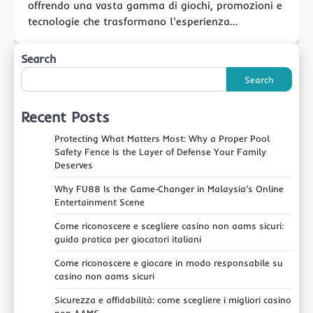
offrendo una vasta gamma di giochi, promozioni e
tecnologie che trasformano l'esperienza…
Search
Search
Recent Posts
Protecting What Matters Most: Why a Proper Pool
Safety Fence Is the Layer of Defense Your Family
Deserves
Why FU88 Is the Game‑Changer in Malaysia’s Online
Entertainment Scene
Come riconoscere e scegliere casino non aams sicuri:
guida pratica per giocatori italiani
Come riconoscere e giocare in modo responsabile su
casino non aams sicuri
Sicurezza e affidabilità: come scegliere i migliori casino