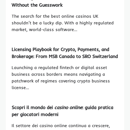
Without the Guesswork
The search for the best online casinos UK
shouldn’t be a lucky dip. With a highly regulated
market, world-class software…
Licensing Playbook for Crypto, Payments, and
Brokerage: From MSB Canada to SRO Switzerland
Launching a regulated fintech or digital asset
business across borders means navigating a
patchwork of regimes covering crypto business
license…
Scopri il mondo dei
casino online
: guida pratica
per giocatori moderni
Il settore dei casino online continua a crescere,