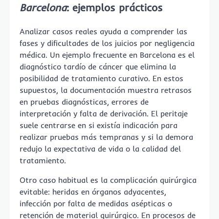
Barcelona
: ejemplos prácticos
Analizar casos reales ayuda a comprender las
fases y dificultades de los juicios por negligencia
médica. Un ejemplo frecuente en Barcelona es el
diagnóstico tardío de cáncer que elimina la
posibilidad de tratamiento curativo. En estos
supuestos, la documentación muestra retrasos
en pruebas diagnósticas, errores de
interpretación y falta de derivación. El peritaje
suele centrarse en si existía indicación para
realizar pruebas más tempranas y si la demora
redujo la expectativa de vida o la calidad del
tratamiento.
Otro caso habitual es la complicación quirúrgica
evitable: heridas en órganos adyacentes,
infección por falta de medidas asépticas o
retención de material quirúrgico. En procesos de