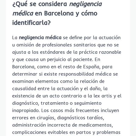
¿Qué se considera
negligencia
médica
en Barcelona y cómo
identificarla?
La
negligencia médica
se define por la actuación
u omisión de profesionales sanitarios que no se
ajusta a los estándares de la práctica razonable
y que causa un perjuicio al paciente. En
Barcelona, como en el resto de España, para
determinar si existe responsabilidad médica se
examinan elementos como la relación de
causalidad entre la actuación y el daño, la
existencia de un acto contrario a la lex artis y el
diagnóstico, tratamiento o seguimiento
inapropiado. Los casos más frecuentes incluyen
errores en cirugías, diagnósticos tardíos,
administración incorrecta de medicamentos,
complicaciones evitables en partos y problemas