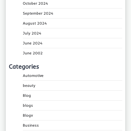
October 2024
September 2024
August 2024
July 2024
June 2024
June 2002
Categories
Automotive
beauty
Blog
blogs
Blogv
Business