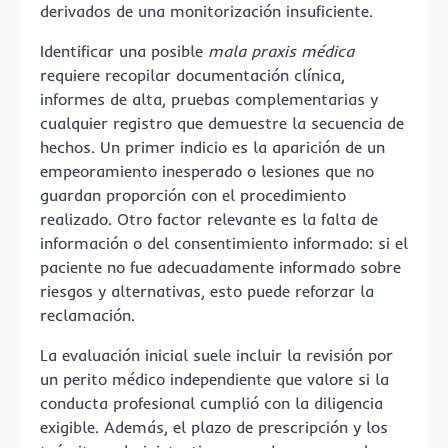
derivados de una monitorización insuficiente.
Identificar una posible
mala praxis médica
requiere recopilar documentación clínica,
informes de alta, pruebas complementarias y
cualquier registro que demuestre la secuencia de
hechos. Un primer indicio es la aparición de un
empeoramiento inesperado o lesiones que no
guardan proporción con el procedimiento
realizado. Otro factor relevante es la falta de
información o del consentimiento informado: si el
paciente no fue adecuadamente informado sobre
riesgos y alternativas, esto puede reforzar la
reclamación.
La evaluación inicial suele incluir la revisión por
un perito médico independiente que valore si la
conducta profesional cumplió con la diligencia
exigible. Además, el plazo de prescripción y los