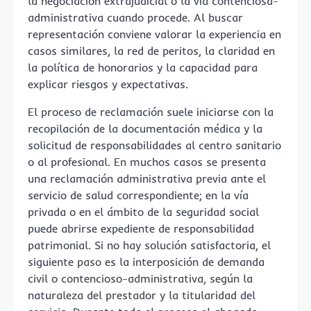
la negociación extrajudicial o la vía contenciosa-
administrativa cuando procede. Al buscar
representación conviene valorar la experiencia en
casos similares, la red de peritos, la claridad en
la política de honorarios y la capacidad para
explicar riesgos y expectativas.
El proceso de reclamación suele iniciarse con la
recopilación de la documentación médica y la
solicitud de responsabilidades al centro sanitario
o al profesional. En muchos casos se presenta
una reclamación administrativa previa ante el
servicio de salud correspondiente; en la vía
privada o en el ámbito de la seguridad social
puede abrirse expediente de responsabilidad
patrimonial. Si no hay solución satisfactoria, el
siguiente paso es la interposición de demanda
civil o contencioso-administrativa, según la
naturaleza del prestador y la titularidad del