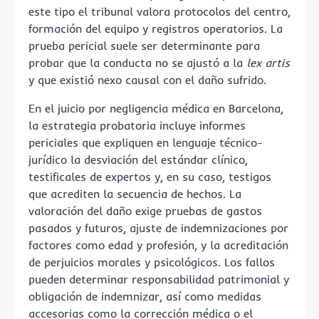
este tipo el tribunal valora protocolos del centro,
formación del equipo y registros operatorios. La
prueba pericial suele ser determinante para
probar que la conducta no se ajustó a la
lex artis
y que existió nexo causal con el daño sufrido.
En el juicio por negligencia médica en Barcelona,
la estrategia probatoria incluye informes
periciales que expliquen en lenguaje técnico-
jurídico la desviación del estándar clínico,
testificales de expertos y, en su caso, testigos
que acrediten la secuencia de hechos. La
valoración del daño exige pruebas de gastos
pasados y futuros, ajuste de indemnizaciones por
factores como edad y profesión, y la acreditación
de perjuicios morales y psicológicos. Los fallos
pueden determinar responsabilidad patrimonial y
obligación de indemnizar, así como medidas
accesorias como la corrección médica o el