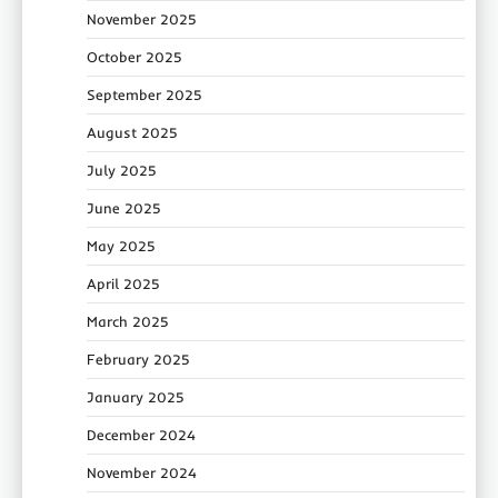
November 2025
October 2025
September 2025
August 2025
July 2025
June 2025
May 2025
April 2025
March 2025
February 2025
January 2025
December 2024
November 2024