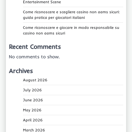
Entertainment Scene
Come riconoscere e scegliere casino non aams sicuri:
guida pratica per giocatori italiani
Come riconoscere e giocare in modo responsabile su
casino non aams sicuri
Recent Comments
No comments to show.
Archives
August 2026
July 2026
June 2026
May 2026
April 2026
March 2026