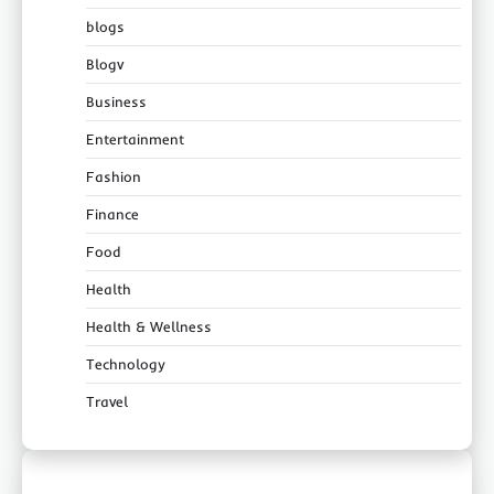
blogs
Blogv
Business
Entertainment
Fashion
Finance
Food
Health
Health & Wellness
Technology
Travel