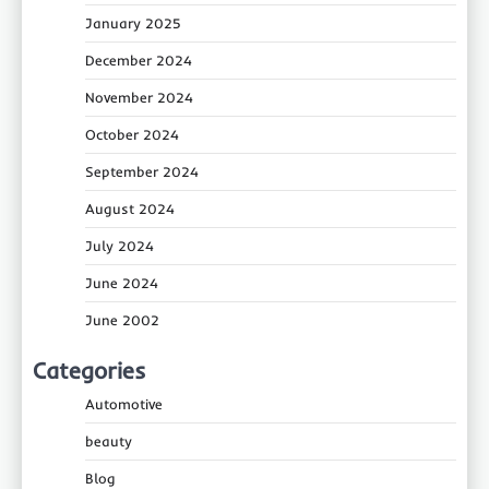
January 2025
December 2024
November 2024
October 2024
September 2024
August 2024
July 2024
June 2024
June 2002
Categories
Automotive
beauty
Blog