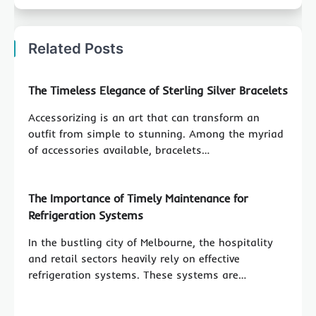
Related Posts
The Timeless Elegance of Sterling Silver Bracelets
Accessorizing is an art that can transform an
outfit from simple to stunning. Among the myriad
of accessories available, bracelets…
The Importance of Timely Maintenance for
Refrigeration Systems
In the bustling city of Melbourne, the hospitality
and retail sectors heavily rely on effective
refrigeration systems. These systems are…