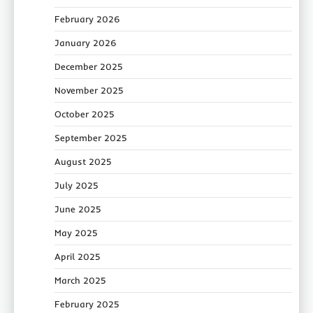
February 2026
January 2026
December 2025
November 2025
October 2025
September 2025
August 2025
July 2025
June 2025
May 2025
April 2025
March 2025
February 2025