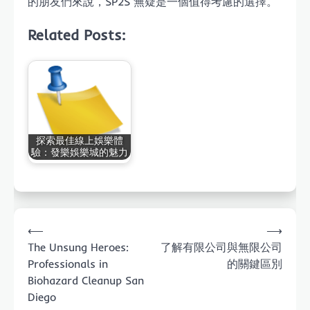
的朋友們來說，SP2S 無疑是一個值得考慮的選擇。
Related Posts:
探索最佳線上娛樂體
驗：發樂娛樂城的魅力
Post
⟵
⟶
navigation
The Unsung Heroes:
了解有限公司與無限公司
Professionals in
的關鍵區別
Biohazard Cleanup San
Diego