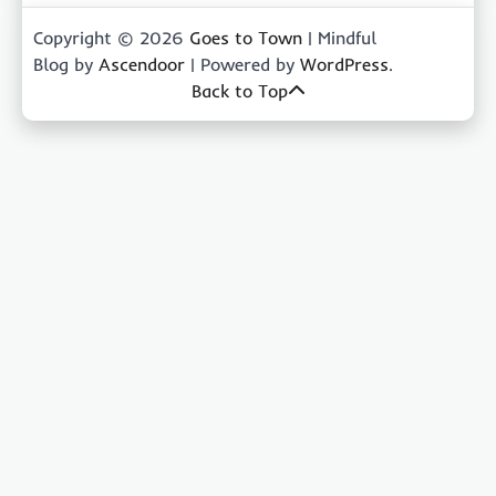
Copyright © 2026
Goes to Town
| Mindful
Blog by
Ascendoor
| Powered by
WordPress
.
Back to Top