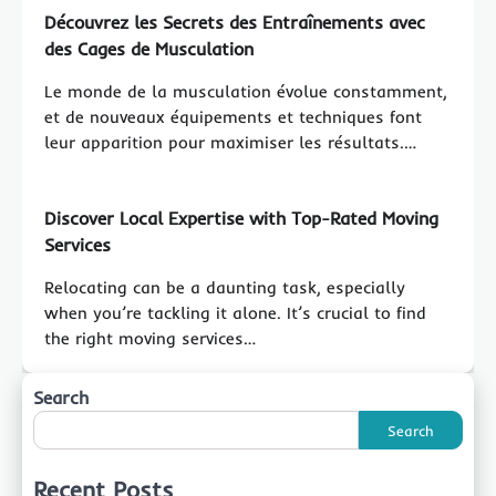
Découvrez les Secrets des Entraînements avec
des Cages de Musculation
Le monde de la musculation évolue constamment,
et de nouveaux équipements et techniques font
leur apparition pour maximiser les résultats.…
Discover Local Expertise with Top-Rated Moving
Services
Relocating can be a daunting task, especially
when you’re tackling it alone. It’s crucial to find
the right moving services…
Search
Search
Recent Posts