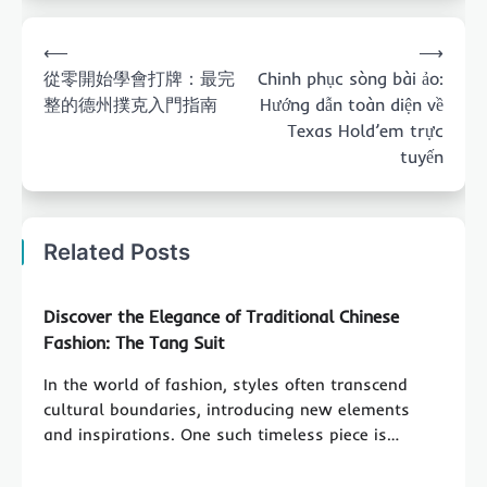
Post
⟵
⟶
navigation
從零開始學會打牌：最完
Chinh phục sòng bài ảo:
整的德州撲克入門指南
Hướng dẫn toàn diện về
Texas Hold’em trực
tuyến
Related Posts
Discover the Elegance of Traditional Chinese
Fashion: The Tang Suit
In the world of fashion, styles often transcend
cultural boundaries, introducing new elements
and inspirations. One such timeless piece is…