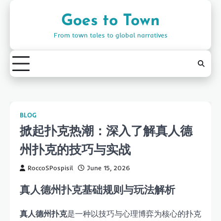
Skip
to
Goes to Town
content
From town tales to global narratives
BLOG
掀起扑克热潮：深入了解真人德
州扑克的技巧与实战
RoccoSPospisil
June 15, 2026
真人德州扑克基础规则与玩法解析
真人德州扑克
是一种以技巧与心理博弈为核心的扑克