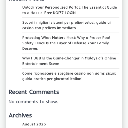
Unlock Your Personalized Portal: The Essential Guide
to a Hassle-Free KOI77 LOGIN
Scopri i migliori sistemi per prelievi veloci: guida ai
casino con prelievo immediato
Protecting What Matters Most: Why a Proper Pool
Safety Fence Is the Layer of Defense Your Family
Deserves
Why FU88 Is the Game‑Changer in Malaysia’s Online
Entertainment Scene
Come riconoscere e scegliere casino non aams sicuri:
guida pratica per giocatori italiani
Recent Comments
No comments to show.
Archives
August 2026