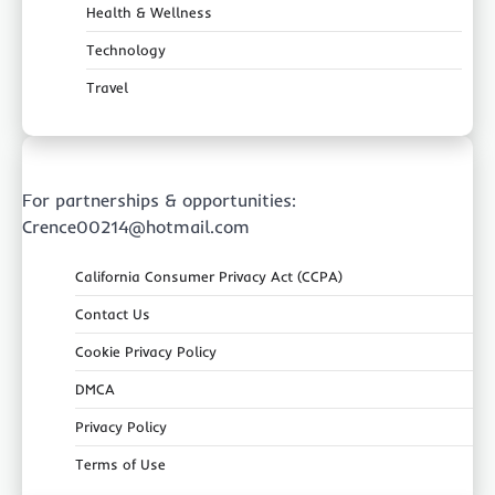
Health & Wellness
Technology
Travel
For partnerships & opportunities:
Crence00214@hotmail.com
California Consumer Privacy Act (CCPA)
Contact Us
Cookie Privacy Policy
DMCA
Privacy Policy
Terms of Use