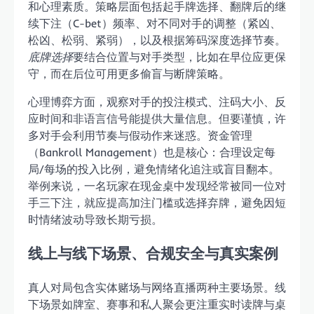
和心理素质。策略层面包括起手牌选择、翻牌后的继
续下注（C-bet）频率、对不同对手的调整（紧凶、
松凶、松弱、紧弱），以及根据筹码深度选择节奏。
底牌选择
要结合位置与对手类型，比如在早位应更保
守，而在后位可用更多偷盲与断牌策略。
心理博弈方面，观察对手的投注模式、注码大小、反
应时间和非语言信号能提供大量信息。但要谨慎，许
多对手会利用节奏与假动作来迷惑。资金管理
（Bankroll Management）也是核心：合理设定每
局/每场的投入比例，避免情绪化追注或盲目翻本。
举例来说，一名玩家在现金桌中发现经常被同一位对
手三下注，就应提高加注门槛或选择弃牌，避免因短
时情绪波动导致长期亏损。
线上与线下场景、合规安全与真实案例
真人对局包含实体赌场与网络直播两种主要场景。线
下场景如牌室、赛事和私人聚会更注重实时读牌与桌