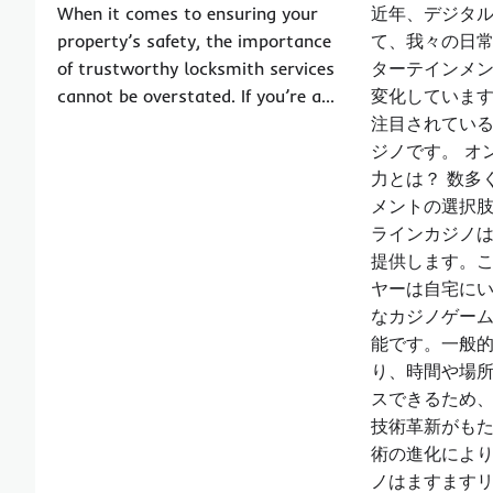
When it comes to ensuring your
近年、デジタ
property’s safety, the importance
て、我々の日
of trustworthy locksmith services
ターテインメ
cannot be overstated. If you’re a…
変化していま
注目されてい
ジノです。 オ
力とは？ 数多
メントの選択
ラインカジノ
提供します。
ヤーは自宅に
なカジノゲー
能です。一般
り、時間や場
スできるため
技術革新がもた
術の進化によ
ノはますます