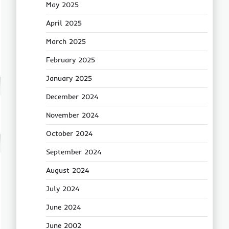
May 2025
April 2025
March 2025
February 2025
January 2025
December 2024
November 2024
October 2024
September 2024
August 2024
July 2024
June 2024
June 2002