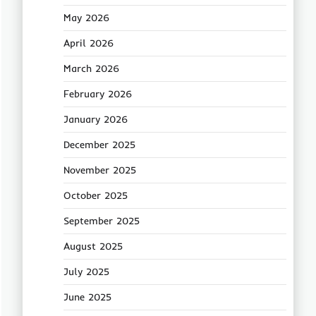
May 2026
April 2026
March 2026
February 2026
January 2026
December 2025
November 2025
October 2025
September 2025
August 2025
July 2025
June 2025