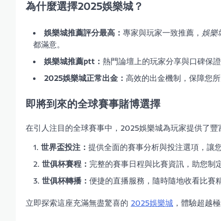
為什麼選擇2025娛樂城？
娛樂城推薦評分最高：
專家與玩家一致推薦，
娛樂
都滿意。
娛樂城推薦ptt：
熱門論壇上的玩家分享與口碑保證
2025娛樂城正常出金：
高效的出金機制，保障您所
即將到來的全球賽事賭博選擇
在引人注目的全球賽事中，2025娛樂城為玩家提供了豐
世界盃投注：
提供全面的賽事分析與投注選項，讓
世俱杯賽程：
完整的賽事日程與比賽資訊，助您制
世俱杯轉播：
便捷的直播服務，隨時隨地收看比賽
立即探索這座充滿無盡驚喜的
2025娛樂城
，體驗超越極