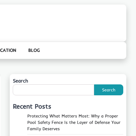
CATION
BLOG
Search
Search
Recent Posts
Protecting What Matters Most: Why a Proper
Pool Safety Fence Is the Layer of Defense Your
Family Deserves