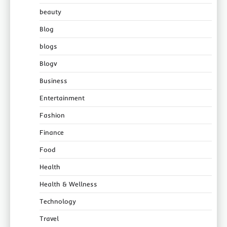
beauty
Blog
blogs
Blogv
Business
Entertainment
Fashion
Finance
Food
Health
Health & Wellness
Technology
Travel