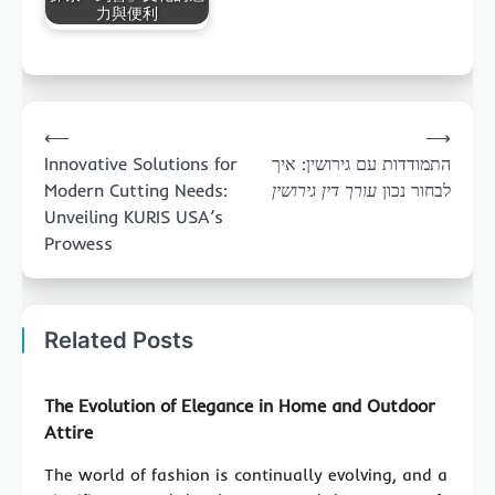
力與便利
Post
⟵
⟶
navigation
Innovative Solutions for
התמודדות עם גירושין: איך
Modern Cutting Needs:
עורך דין גירושין
לבחור נכון
Unveiling KURIS USA’s
Prowess
Related Posts
The Evolution of Elegance in Home and Outdoor
Attire
The world of fashion is continually evolving, and a