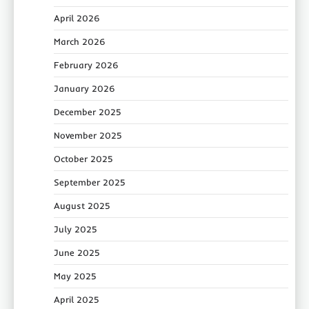
April 2026
March 2026
February 2026
January 2026
December 2025
November 2025
October 2025
September 2025
August 2025
July 2025
June 2025
May 2025
April 2025