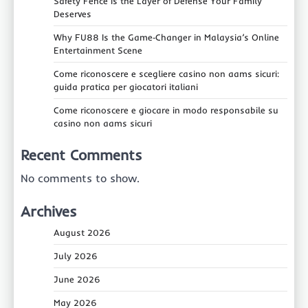
Safety Fence Is the Layer of Defense Your Family
Deserves
Why FU88 Is the Game‑Changer in Malaysia’s Online
Entertainment Scene
Come riconoscere e scegliere casino non aams sicuri:
guida pratica per giocatori italiani
Come riconoscere e giocare in modo responsabile su
casino non aams sicuri
Recent Comments
No comments to show.
Archives
August 2026
July 2026
June 2026
May 2026