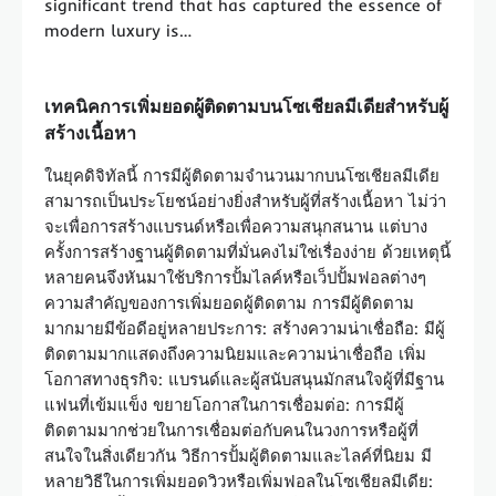
significant trend that has captured the essence of
modern luxury is…
เทคนิคการเพิ่มยอดผู้ติดตามบนโซเชียลมีเดียสำหรับผู้
สร้างเนื้อหา
ในยุคดิจิทัลนี้ การมีผู้ติดตามจำนวนมากบนโซเชียลมีเดีย
สามารถเป็นประโยชน์อย่างยิ่งสำหรับผู้ที่สร้างเนื้อหา ไม่ว่า
จะเพื่อการสร้างแบรนด์หรือเพื่อความสนุกสนาน แต่บาง
ครั้งการสร้างฐานผู้ติดตามที่มั่นคงไม่ใช่เรื่องง่าย ด้วยเหตุนี้
หลายคนจึงหันมาใช้บริการปั้มไลค์หรือเว็ปปั้มฟอลต่างๆ
ความสำคัญของการเพิ่มยอดผู้ติดตาม การมีผู้ติดตาม
มากมายมีข้อดีอยู่หลายประการ: สร้างความน่าเชื่อถือ: มีผู้
ติดตามมากแสดงถึงความนิยมและความน่าเชื่อถือ เพิ่ม
โอกาสทางธุรกิจ: แบรนด์และผู้สนับสนุนมักสนใจผู้ที่มีฐาน
แฟนที่เข้มแข็ง ขยายโอกาสในการเชื่อมต่อ: การมีผู้
ติดตามมากช่วยในการเชื่อมต่อกับคนในวงการหรือผู้ที่
สนใจในสิ่งเดียวกัน วิธีการปั้มผู้ติดตามและไลค์ที่นิยม มี
หลายวิธีในการเพิ่มยอดวิวหรือเพิ่มฟอลในโซเชียลมีเดีย: