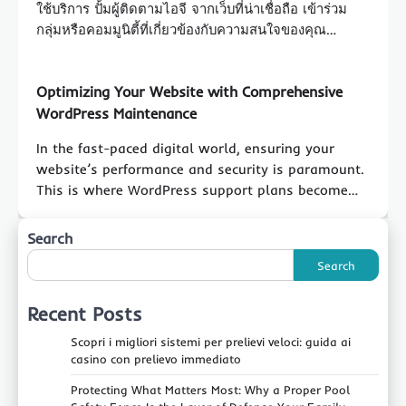
ใช้บริการ ปั้มผู้ติดตามไอจี จากเว็บที่น่าเชื่อถือ เข้าร่วม
กลุ่มหรือคอมมูนิตี้ที่เกี่ยวข้องกับความสนใจของคุณ…
Optimizing Your Website with Comprehensive
WordPress Maintenance
In the fast-paced digital world, ensuring your
website’s performance and security is paramount.
This is where WordPress support plans become…
Search
Search
Recent Posts
Scopri i migliori sistemi per prelievi veloci: guida ai
casino con prelievo immediato
Protecting What Matters Most: Why a Proper Pool