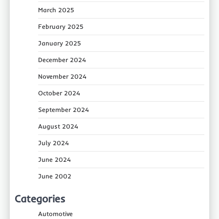
March 2025
February 2025
January 2025
December 2024
November 2024
October 2024
September 2024
August 2024
July 2024
June 2024
June 2002
Categories
Automotive