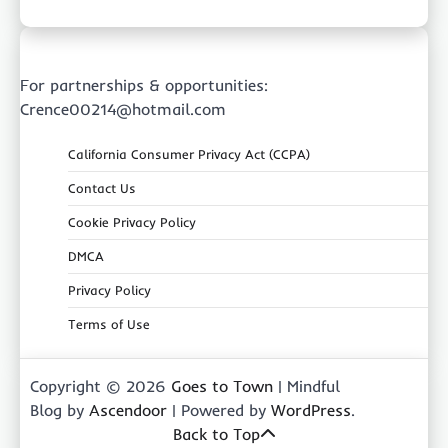
For partnerships & opportunities:
Crence00214@hotmail.com
California Consumer Privacy Act (CCPA)
Contact Us
Cookie Privacy Policy
DMCA
Privacy Policy
Terms of Use
Copyright © 2026
Goes to Town
| Mindful
Blog by
Ascendoor
| Powered by
WordPress
.
Back to Top