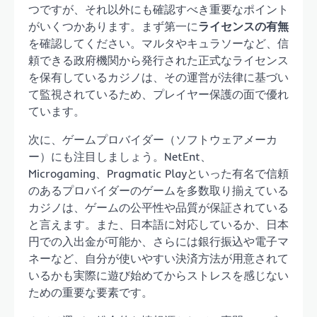
つですが、それ以外にも確認すべき重要なポイント
がいくつかあります。まず第一に
ライセンスの有無
を確認してください。マルタやキュラソーなど、信
頼できる政府機関から発行された正式なライセンス
を保有しているカジノは、その運営が法律に基づい
て監視されているため、プレイヤー保護の面で優れ
ています。
次に、ゲームプロバイダー（ソフトウェアメーカ
ー）にも注目しましょう。NetEnt、
Microgaming、Pragmatic Playといった有名で信頼
のあるプロバイダーのゲームを多数取り揃えている
カジノは、ゲームの公平性や品質が保証されている
と言えます。また、日本語に対応しているか、日本
円での入出金が可能か、さらには銀行振込や電子マ
ネーなど、自分が使いやすい決済方法が用意されて
いるかも実際に遊び始めてからストレスを感じない
ための重要な要素です。