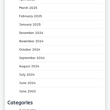
March 2025
February 2025
January 2025
December 2024
November 2024
October 2024
September 2024
August 2024
July 2024
June 2024
June 2002
Categories