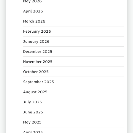
May 2026
April 2026
March 2026
February 2026
January 2026
December 2025
November 2025
October 2025
September 2025
August 2025
July 2025
June 2025
May 2025
April 2025