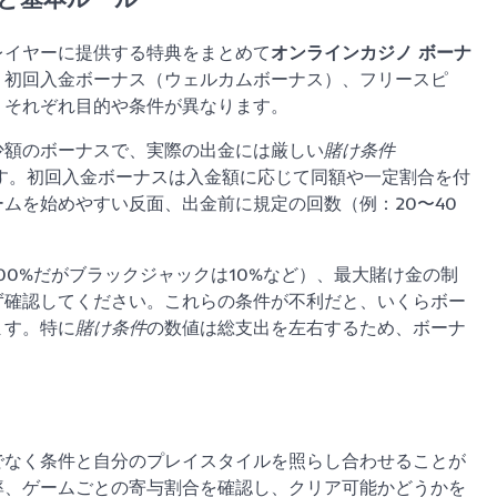
レイヤーに提供する特典をまとめて
オンラインカジノ ボーナ
、初回入金ボーナス（ウェルカムボーナス）、フリースピ
、それぞれ目的や条件が異なります。
少額のボーナスで、実際の出金には厳しい
賭け条件
とが多いです。初回入金ボーナスは入金額に応じて同額や一定割合を付
ムを始めやすい反面、出金前に規定の回数（例：20〜40
00%だがブラックジャックは10%など）、最大賭け金の制
ず確認してください。これらの条件が不利だと、いくらボー
ます。特に
賭け条件
の数値は総支出を左右するため、ボーナ
でなく条件と自分のプレイスタイルを照らし合わせることが
率、ゲームごとの寄与割合を確認し、クリア可能かどうかを