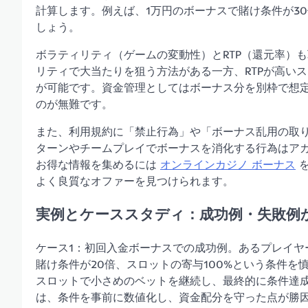
計算します。例えば、1万円のボーナスで賭け条件が3
しょう。
ボラティリティ（ゲームの変動性）とRTP（還元率）
リティで大当たりを狙う方法がある一方、RTPが高い
が可能です。資金管理としてはボーナス分を別枠で想
のが無難です。
また、利用規約に「禁止行為」や「ボーナス乱用の取
ターンやチームプレイでボーナスを消化する行為はア
お得な情報を集めるには
オンラインカジノ ボーナス
を
よく良質なオファーを見つけられます。
実例とケーススタディ：成功例・失敗例
ケース1：初回入金ボーナスでの成功例。あるプレイヤー
賭け条件が20倍、スロットの寄与100%という条件を
スロットで小さめのベットを継続し、最終的に条件達
は、条件を事前に数値化し、資金配分を守った点が勝