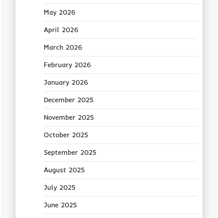
May 2026
April 2026
March 2026
February 2026
January 2026
December 2025
November 2025
October 2025
September 2025
August 2025
July 2025
June 2025