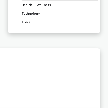
Health & Wellness
Technology
Travel