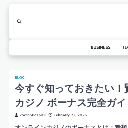
Skip
to
content
BUSINESS
TE
BLOG
今すぐ知っておきたい！
カジノ ボーナス完全ガイ
RoccoSPospisil
February 22, 2026
オンラインカジノのボーナスとは：種類