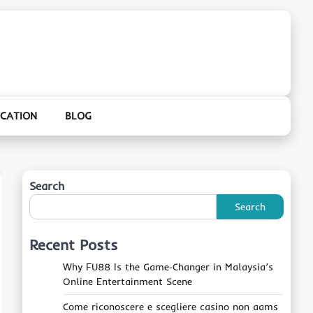
CATION
BLOG
Search
Search
Recent Posts
Why FU88 Is the Game‑Changer in Malaysia’s
Online Entertainment Scene
Come riconoscere e scegliere casino non aams