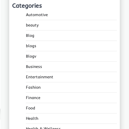
Categories
Automotive
beauty
Blog
blogs
Blogv
Business
Entertainment
Fashion
Finance
Food
Health
Health & Wellness