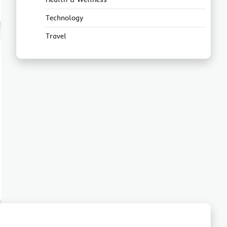
Technology
Travel