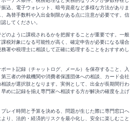
行振込、電子ウォレット、暗号資産など多様な方法がありま
ス、為替手数料や入出金制限がある点に注意が必要です。信
確認してください。
でどのように課税されるかを把握することが重要です。一般
て課税対象になる可能性が高く、確定申告が必要になる場合
税務署や税理士に相談して正確に処理することをおすすめし
サポート記録（チャットログ、メール）を保存すること、入
。第三者の仲裁機関や消費者保護団体への相談、カード会社
の相談が選択肢となります。実例として、出金が長期間行わ
、早めに記録を揃え専門家へ相談する方が解決の確度を上げ
、プレイ時間と予算を決める、問題が生じた際に専門窓口へ
により、法的・経済的リスクを最小化し、安全に楽しむこと