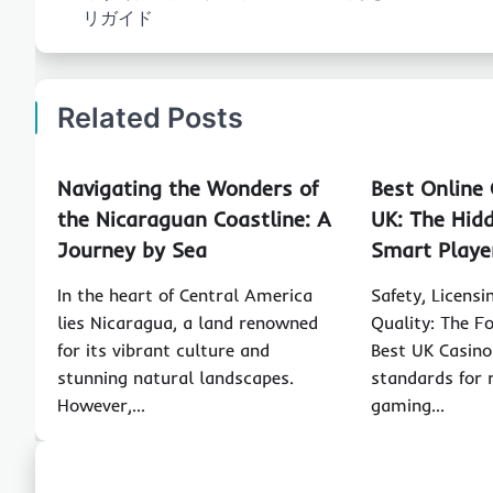
navigation
リガイド
Related Posts
Navigating the Wonders of
Best Online 
the Nicaraguan Coastline: A
UK: The Hidd
Journey by Sea
Smart Playe
In the heart of Central America
Safety, Licens
lies Nicaragua, a land renowned
Quality: The F
for its vibrant culture and
Best UK Casino 
stunning natural landscapes.
standards for
However,…
gaming…