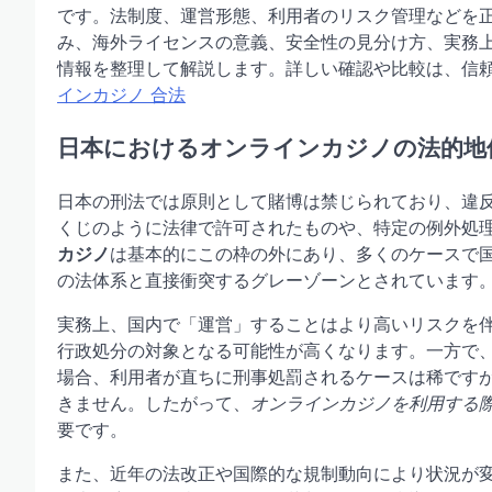
です。法制度、運営形態、利用者のリスク管理などを
み、海外ライセンスの意義、安全性の見分け方、実務
情報を整理して解説します。詳しい確認や比較は、信
インカジノ 合法
日本におけるオンラインカジノの法的地
日本の刑法では原則として賭博は禁じられており、違
くじのように法律で許可されたものや、特定の例外処
カジノ
は基本的にこの枠の外にあり、多くのケースで
の法体系と直接衝突するグレーゾーンとされています
実務上、国内で「運営」することはより高いリスクを
行政処分の対象となる可能性が高くなります。一方で
場合、利用者が直ちに刑事処罰されるケースは稀です
きません。したがって、
オンラインカジノを利用する
要です。
また、近年の法改正や国際的な規制動向により状況が