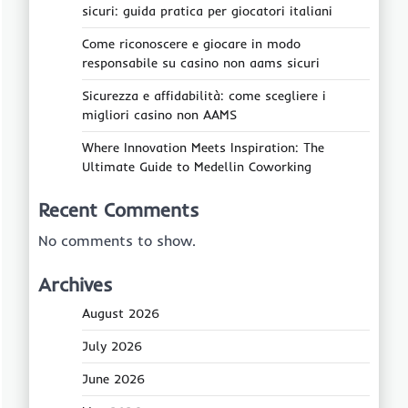
sicuri: guida pratica per giocatori italiani
Come riconoscere e giocare in modo
responsabile su casino non aams sicuri
Sicurezza e affidabilità: come scegliere i
migliori casino non AAMS
Where Innovation Meets Inspiration: The
Ultimate Guide to Medellin Coworking
Recent Comments
No comments to show.
Archives
August 2026
July 2026
June 2026