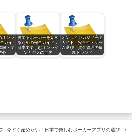
のオンラ
勝てるポーカーを始め
オンラインカジノ完全
全ガイ
るための完全ガイド：
ガイド：安全性・ゲー
確率・楽
日本で楽しむオンライ
ム選び・資金管理の最
核心
ンカジノの世界
新トレンド
プ
今すぐ始めたい！日本で楽しむポーカーアプリの選び
⟶