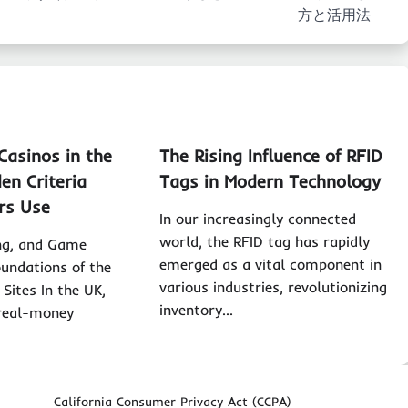
方と活用法
Casinos in the
The Rising Influence of RFID
en Criteria
Tags in Modern Technology
rs Use
In our increasingly connected
world, the RFID tag has rapidly
ing, and Game
emerged as a vital component in
oundations of the
various industries, revolutionizing
Sites In the UK,
inventory…
 real-money
California Consumer Privacy Act (CCPA)