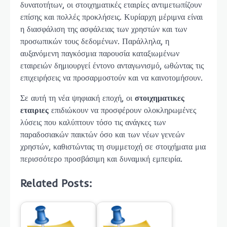
δυνατοτήτων, οι στοιχηματικές εταιρίες αντιμετωπίζουν
επίσης και πολλές προκλήσεις. Κυρίαρχη μέριμνα είναι
η διασφάλιση της ασφάλειας των χρηστών και των
προσωπικών τους δεδομένων. Παράλληλα, η
αυξανόμενη παγκόσμια παρουσία καταξιωμένων
εταιρειών δημιουργεί έντονο ανταγωνισμό, ωθώντας τις
επιχειρήσεις να προσαρμοστούν και να καινοτομήσουν.
Σε αυτή τη νέα ψηφιακή εποχή, οι
στοιχηματικες
εταιριες
επιδιώκουν να προσφέρουν ολοκληρωμένες
λύσεις που καλύπτουν τόσο τις ανάγκες των
παραδοσιακών παικτών όσο και των νέων γενεών
χρηστών, καθιστώντας τη συμμετοχή σε στοιχήματα μια
περισσότερο προσβάσιμη και δυναμική εμπειρία.
Related Posts: