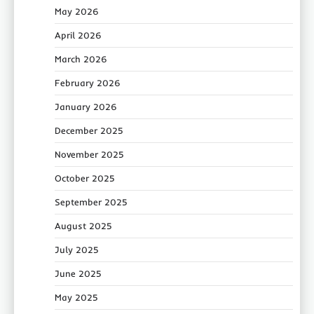
May 2026
April 2026
March 2026
February 2026
January 2026
December 2025
November 2025
October 2025
September 2025
August 2025
July 2025
June 2025
May 2025