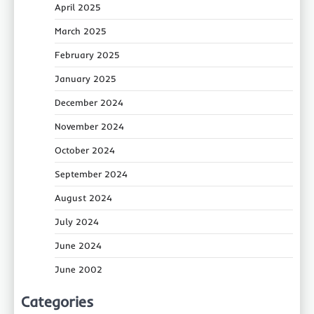
April 2025
March 2025
February 2025
January 2025
December 2024
November 2024
October 2024
September 2024
August 2024
July 2024
June 2024
June 2002
Categories