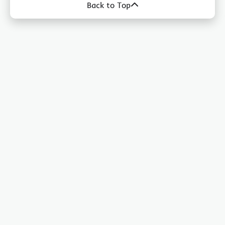
Back to Top