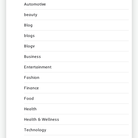
Automotive
beauty
Blog
blogs
Blogv
Business
Entertainment
Fashion
Finance
Food
Health
Health & Wellness
Technology