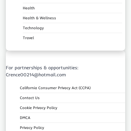
Health
Health & Wellness
Technology
Travel
For partnerships & opportunities:
Crence00214@hotmail.com
California Consumer Privacy Act (CCPA)
Contact Us
Cookie Privacy Policy
DMCA
Privacy Policy