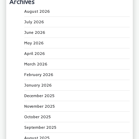
Archives
August 2026
July 2026
June 2026
May 2026
April 2026
March 2026
February 2026
January 2026
December 2025
November 2025
October 2025
September 2025
August 2025