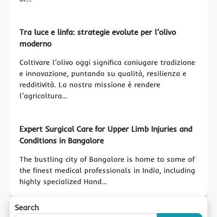
Tra luce e linfa: strategie evolute per l’olivo
moderno
Coltivare l’olivo oggi significa coniugare tradizione
e innovazione, puntando su qualità, resilienza e
redditività. La nostra missione è rendere
l’agricoltura…
Expert Surgical Care for Upper Limb Injuries and
Conditions in Bangalore
The bustling city of Bangalore is home to some of
the finest medical professionals in India, including
highly specialized Hand…
Search