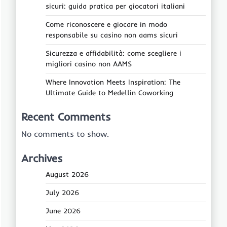
sicuri: guida pratica per giocatori italiani
Come riconoscere e giocare in modo
responsabile su casino non aams sicuri
Sicurezza e affidabilità: come scegliere i
migliori casino non AAMS
Where Innovation Meets Inspiration: The
Ultimate Guide to Medellin Coworking
Recent Comments
No comments to show.
Archives
August 2026
July 2026
June 2026