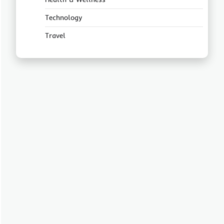
Technology
Travel