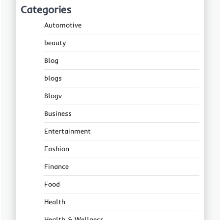
Categories
Automotive
beauty
Blog
blogs
Blogv
Business
Entertainment
Fashion
Finance
Food
Health
Health & Wellness