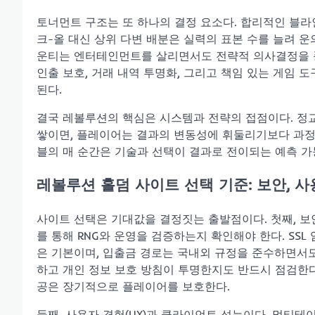
토너먼트 구조는 또 하나의 결정 요소다. 합리적인 블라인
크-올 대신 상위 다변 배분은 실력의 표본 수를 늘려 
운티는 엔터테인먼트를 살리면서도 전략적 의사결정을 풍부
인출 보호, 거래 내역 투명화, 그리고 책임 있는 게임 도
된다.
결국 레볼루션의 핵심은 시스템과 전략의 접점이다. 정교
쌓이면, 플레이어는 결과의 변동성에 휘둘리기보다 과정을
블의 매 순간은 기술과 선택이 결과로 전이되는 예측 가
레볼루션 홀덤 사이트 선택 기준: 보안, 사
사이트 선택은 기대값을 결정짓는 출발점이다. 첫째, 보
를 통해 RNG와 운영을 검증하는지 확인해야 한다. SSL
은 기본이며, 입출금 경로는 국내외 규정을 준수하면서도
하고 개인 정보 보호 방침이 투명한지도 반드시 점검한다. 
공은 장기적으로 플레이어를 보호한다.
둘째, 사용자 경험(UX)과 클라이언트 성능이다. 멀티테