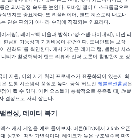
시 등은 의사결정 속도를 높인다. 모바일 앱이 데스크톱급으로
율적인지도 중요하다. 또 리플레이어, 핸드 히스토리 내보내
소는 단순 편의가 아니라 수익에 직결되는 인프라다.
이저링), 레이크백 비율과 방식(고정·스텝·다이내믹), 미션·리
제 현금화 가능성과 기회비용이 관건이다. 토너먼트는 보장
레이어 친화도”를 확인한다. 캐시 게임은 레이크 캡, 밸런싱 시스
커뮤니티가 활성화되어 핸드 리뷰와 전략 토론이 활발한지도 장
다국어 지원, 이의 제기 처리 프로세스가 표준화되어 있는지 확
진은 보통 시스템적 품질도 높다. 공식 허브인
레볼루션홀덤
은
준점이 될 수 있다. 이런 요소들이 총합적으로 충족될 때,
레볼
자 결정으로 자리 잡는다.
 밸런싱, 데이터 복기
 캐시 게임을 예로 들어보자. 버튼(BTN)에서 2.5bb 오픈
 상대 성향에 따라 가변적이다. 레이크가 높은 구조일수록 마지