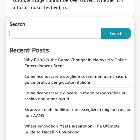
suitable stage cannot be overstated. Whether it’s
a local music festival, a…
Search
Search
Recent Posts
Why FU88 Is the Game‑Changer in Malaysia’s Online
Entertainment Scene
Come riconoscere e scegliere casino non aams sicuri:
guida pratica per giocatori italiani
Come riconoscere e giocare in modo responsabile su
casino non aams sicuri
Sicurezza e affidabilità: come scegliere i migliori casino
non AAMS
Where Innovation Meets Inspiration: The Ultimate
Guide to Medellin Coworking