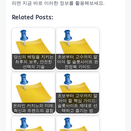
라면 지금 바로 이러한 정보를 활용해보세요.
Related Posts:
당신의 베팅을 지키는
초보부터 고수까지 알
최후의 보루, 안전한
아야 할 슬롯사이트 완
선택의 기술
전정복 가이드
초보부터 고수까지 알
아야 할 핵심 가이드:
온라인 카지노의 미래:
슬롯사이트 제대로 선
혁신과 트렌드의 결합
택하고 즐기는 법