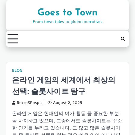
Skip
to
Goes to Town
content
From town tales to global narratives
BLOG
온라인 게임의 세계에서 최상의
선택: 슬롯사이트 탐구
RoccoSPospisil
August 2, 2025
온라인 게임은 현대인의 여가 활동 중 중요한 부분
을 차지하고 있으며, 그중에서도 슬롯사이트는 꾸준
한 인기를 누리고 있습니다. 그 많고 많은 슬롯사이