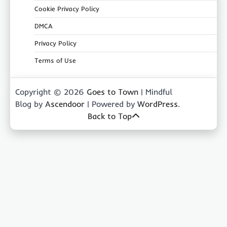
Cookie Privacy Policy
DMCA
Privacy Policy
Terms of Use
Copyright © 2026
Goes to Town
| Mindful
Blog by
Ascendoor
| Powered by
WordPress
.
Back to Top