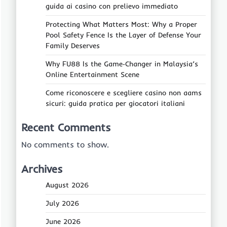
guida ai casino con prelievo immediato
Protecting What Matters Most: Why a Proper
Pool Safety Fence Is the Layer of Defense Your
Family Deserves
Why FU88 Is the Game‑Changer in Malaysia’s
Online Entertainment Scene
Come riconoscere e scegliere casino non aams
sicuri: guida pratica per giocatori italiani
Recent Comments
No comments to show.
Archives
August 2026
July 2026
June 2026