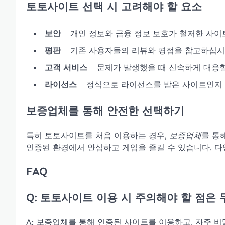
토토사이트 선택 시 고려해야 할 요소
보안
– 개인 정보와 금융 정보 보호가 철저한 사
평판
– 기존 사용자들의 리뷰와 평점을 참고하십시
고객 서비스
– 문제가 발생했을 때 신속하게 대응할
라이선스
– 정식으로 라이선스를 받은 사이트인지
보증업체를 통해 안전한 선택하기
특히 토토사이트를 처음 이용하는 경우,
보증업체
를 통
인증된 환경에서 안심하고 게임을 즐길 수 있습니다. 
FAQ
Q: 토토사이트 이용 시 주의해야 할 점은
A: 보증업체를 통해 인증된 사이트를 이용하고, 자주 