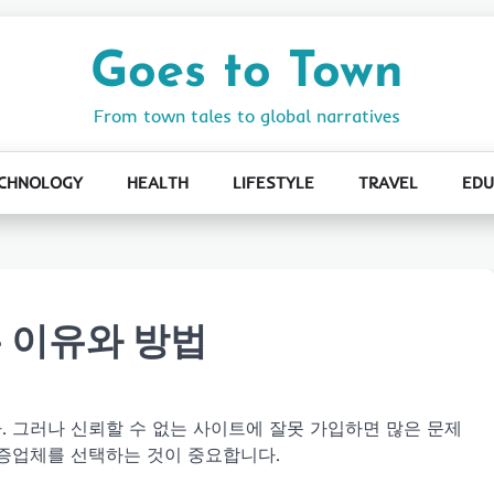
Goes to Town
From town tales to global narratives
CHNOLOGY
HEALTH
LIFESTYLE
TRAVEL
EDU
 이유와 방법
. 그러나 신뢰할 수 없는 사이트에 잘못 가입하면 많은 문제
보증업체를 선택하는 것이 중요합니다.