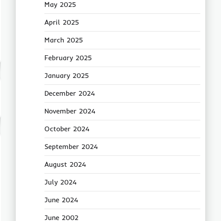
May 2025
April 2025
March 2025
February 2025
January 2025
December 2024
November 2024
October 2024
September 2024
August 2024
July 2024
June 2024
June 2002