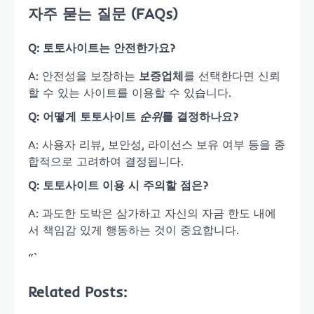
자주 묻는 질문 (FAQs)
Q: 토토사이트는 안전한가요?
A: 안전성을 보장하는
보증업체
를 선택한다면 신뢰
할 수 있는 사이트를 이용할 수 있습니다.
Q: 어떻게 토토사이트
순위
를 결정하나요?
A: 사용자 리뷰, 보안성, 라이선스 보유 여부 등을 종
합적으로 고려하여 결정됩니다.
Q: 토토사이트 이용 시 주의할 점은?
A: 과도한 도박은 삼가하고 자신의 자금 한도 내에
서 책임감 있게 행동하는 것이 중요합니다.
“`
Related Posts: