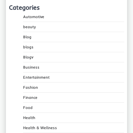
Categories
Automotive
beauty
Blog
blogs
Blogv
Business
Entertainment
Fashion
Finance
Food
Health
Health & Wellness