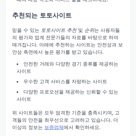
추천되는 토토사이트
믿을 수 있는
토토사이트 추천
및
순위
는 사용자들
의 평가와 업계 전문가들의 자료를 바탕으로 하여
매겨집니다. 아래에 추천하는 사이트는 안전성과 보
안성 측면에서 높은 평가를 받고 있습니다.
안전한 거래와 다양한 경기 종류를 제공하는
사이트
우수한 고객 서비스를 자랑하는 사이트
다양한 프로모션을 제공하는 신뢰할 수 있는
사이트
위 사이트들은 모두 엄격한 기준을 충족시키며, 고
객들의 안전을 최우선으로 고려하고 있습니다. 더
이상의 정보는
보증업체
에서 확인하세요.