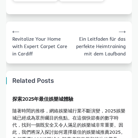
Post
⟵
⟶
navigation
Revitalize Your Home
Ein Leitfaden für das
with Expert Carpet Care
perfekte Heimtraining
in Cardiff
mit dem Laufband
Related Posts
探索2025年最佳娛樂城體驗
隨著時間的推移，網絡娛樂城行業不斷演變，2025娛樂
城已經成為眾所矚目的焦點。在這個快節奏的數字時
代，找到一個既安全又令人滿足的娛樂城非常重要。因
此，我們將深入探討如何選擇最佳的娛樂城推薦2025。