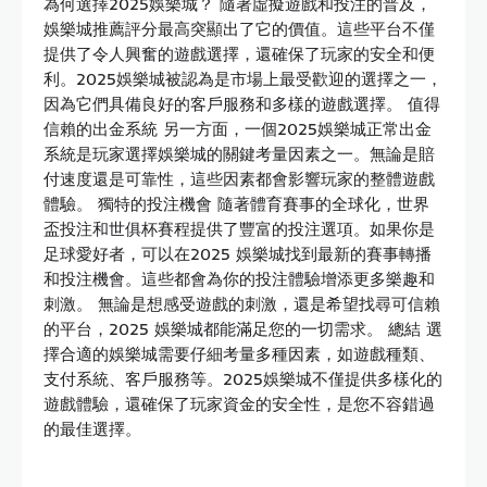
為何選擇2025娛樂城？ 隨著虛擬遊戲和投注的普及，
娛樂城推薦評分最高突顯出了它的價值。這些平台不僅
提供了令人興奮的遊戲選擇，還確保了玩家的安全和便
利。2025娛樂城被認為是市場上最受歡迎的選擇之一，
因為它們具備良好的客戶服務和多樣的遊戲選擇。 值得
信賴的出金系統 另一方面，一個2025娛樂城正常出金
系統是玩家選擇娛樂城的關鍵考量因素之一。無論是賠
付速度還是可靠性，這些因素都會影響玩家的整體遊戲
體驗。 獨特的投注機會 隨著體育賽事的全球化，世界
盃投注和世俱杯賽程提供了豐富的投注選項。如果你是
足球愛好者，可以在2025 娛樂城找到最新的賽事轉播
和投注機會。這些都會為你的投注體驗增添更多樂趣和
刺激。 無論是想感受遊戲的刺激，還是希望找尋可信賴
的平台，2025 娛樂城都能滿足您的一切需求。 總結 選
擇合適的娛樂城需要仔細考量多種因素，如遊戲種類、
支付系統、客戶服務等。2025娛樂城不僅提供多樣化的
遊戲體驗，還確保了玩家資金的安全性，是您不容錯過
的最佳選擇。