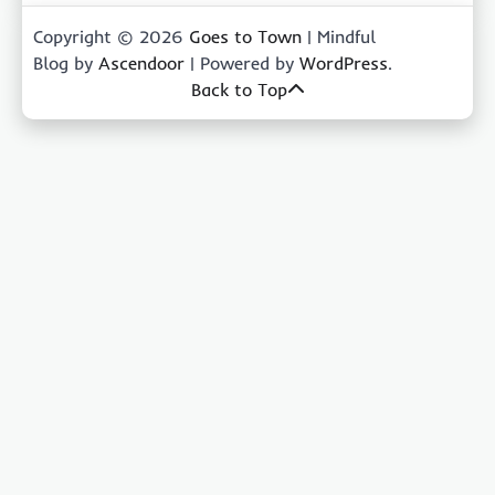
Copyright © 2026
Goes to Town
| Mindful
Blog by
Ascendoor
| Powered by
WordPress
.
Back to Top