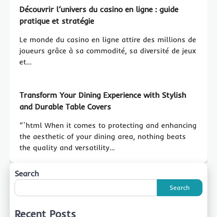
Découvrir l’univers du casino en ligne : guide
pratique et stratégie
Le monde du casino en ligne attire des millions de
joueurs grâce à sa commodité, sa diversité de jeux
et…
Transform Your Dining Experience with Stylish
and Durable Table Covers
“`html When it comes to protecting and enhancing
the aesthetic of your dining area, nothing beats
the quality and versatility…
Search
Search
Recent Posts