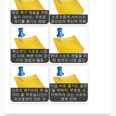
해외 축구 팬들을 위한
필수 가이드: 무료로
스포츠중계 서비스의
경기를 즐기는 방법
중요성과 혁신적 변화
혁신적인 스포츠 시청
의 시대: 빠른 티비 경
현대 스포츠 팬들을 위
기의 장점과 활용
한 최적의 시청 옵션
지금 바로 즐기는 글로
스포츠 팬이라면 꼭 알
벌 빅매치: 무료로 스
아야 할 무료실시간스
마트하게 보는 스포츠
포츠중계의 모든 것
중계 전략