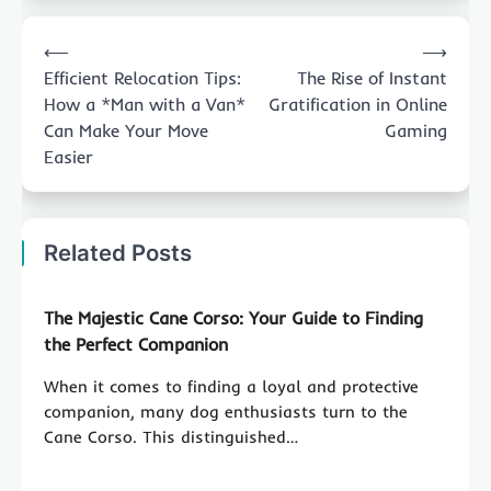
Post
⟵
⟶
navigation
Efficient Relocation Tips:
The Rise of Instant
How a *Man with a Van*
Gratification in Online
Can Make Your Move
Gaming
Easier
Related Posts
The Majestic Cane Corso: Your Guide to Finding
the Perfect Companion
When it comes to finding a loyal and protective
companion, many dog enthusiasts turn to the
Cane Corso. This distinguished…