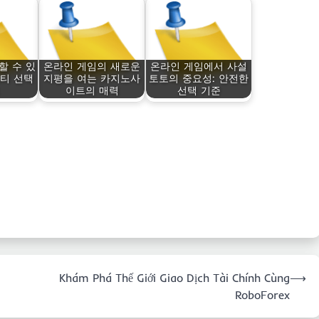
할 수 있
온라인 게임의 새로운
온라인 게임에서 사설
티 선택
지평을 여는 카지노사
토토의 중요성: 안전한
이트의 매력
선택 기준
Khám Phá Thế Giới Giao Dịch Tài Chính Cùng
⟶
RoboForex