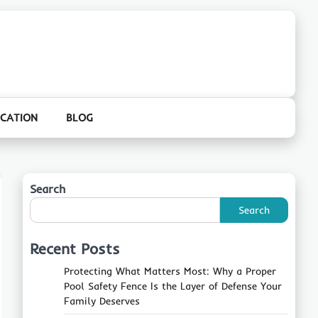
CATION
BLOG
Search
Search
Recent Posts
Protecting What Matters Most: Why a Proper
Pool Safety Fence Is the Layer of Defense Your
Family Deserves