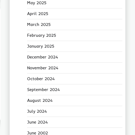
May 2025
April 2025
March 2025
February 2025
January 2025
December 2024
November 2024
October 2024
September 2024
August 2024
July 2024
June 2024
June 2002