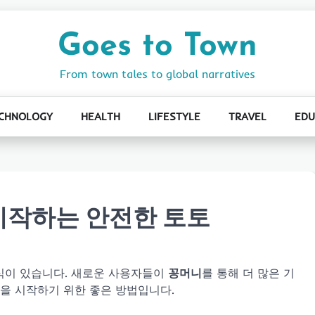
Goes to Town
From town tales to global narratives
CHNOLOGY
HEALTH
LIFESTYLE
TRAVEL
EDU
시작하는 안전한 토토
식이 있습니다. 새로운 사용자들이
꽁머니
를 통해 더 많은 기
험을 시작하기 위한 좋은 방법입니다.