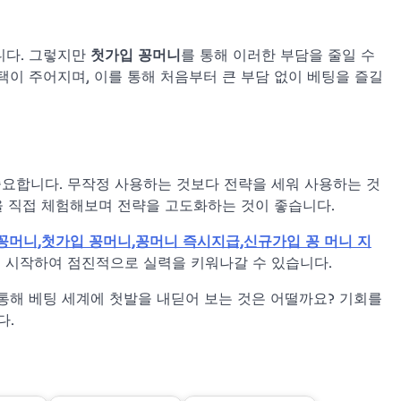
니다. 그렇지만
첫가입 꽁머니
를 통해 이러한 부담을 줄일 수
이 주어지며, 이를 통해 처음부터 큰 부담 없이 베팅을 즐길
요합니다. 무작정 사용하는 것보다 전략을 세워 사용하는 것
션을 직접 체험해보며 전략을 고도화하는 것이 좋습니다.
꽁머니,첫가입 꽁머니,꽁머니 즉시지급,신규가입 꽁 머니 지
 시작하여 점진적으로 실력을 키워나갈 수 있습니다.
통해 베팅 세계에 첫발을 내딛어 보는 것은 어떨까요? 기회를
다.