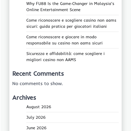
Why FU88 Is the Game‑Changer in Malaysia’s
Online Entertainment Scene
Come riconoscere e scegliere casino non aams
sicuri: guida pratica per giocatori italiani
Come riconoscere e giocare in modo
responsabile su casino non aams sicuri
Sicurezza e affidabilità: come scegliere i
migliori casino non AAMS
Recent Comments
No comments to show.
Archives
August 2026
July 2026
June 2026