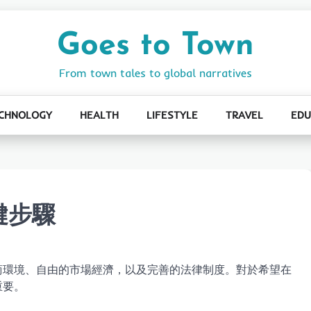
Goes to Town
From town tales to global narratives
CHNOLOGY
HEALTH
LIFESTYLE
TRAVEL
EDU
鍵步驟
商環境、自由的市場經濟，以及完善的法律制度。對於希望在
重要。