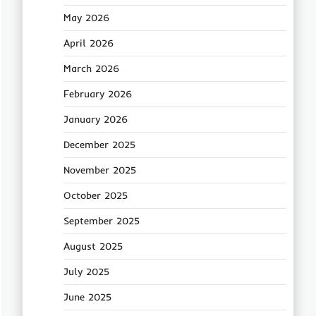
May 2026
April 2026
March 2026
February 2026
January 2026
December 2025
November 2025
October 2025
September 2025
August 2025
July 2025
June 2025