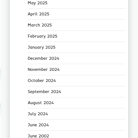
May 2025
April 2025
March 2025
February 2025
January 2025
December 2024
November 2024
October 2024
September 2024
August 2024
July 2024
June 2024
June 2002