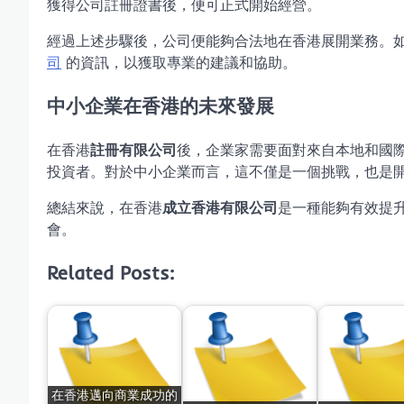
獲得公司註冊證書後，便可正式開始經營。
經過上述步驟後，公司便能夠合法地在香港展開業務。
司
的資訊，以獲取專業的建議和協助。
中小企業在香港的未來發展
在香港
註冊有限公司
後，企業家需要面對來自本地和國
投資者。對於中小企業而言，這不僅是一個挑戰，也是
總結來說，在香港
成立香港有限公司
是一種能夠有效提
會。
Related Posts:
在香港邁向商業成功的