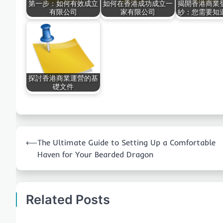
第一步：如何有效成立
如何在香港成功成立一
揭開香港商業
有限公司
家有限公司
紗：您需要知
探討香港商業運營的基
礎文件
Post
⟵
The Ultimate Guide to Setting Up a Comfortable
navigation
Haven for Your Bearded Dragon
Related Posts