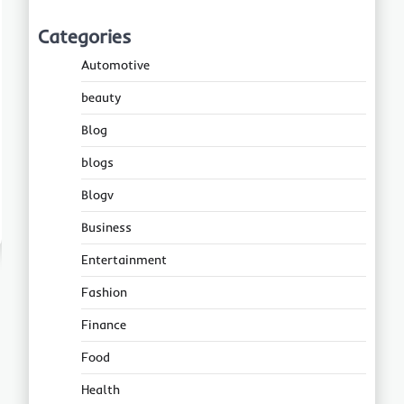
Categories
Automotive
beauty
Blog
blogs
Blogv
Business
Entertainment
Fashion
Finance
Food
Health