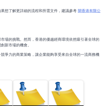
如果想了解更詳細的流程和所需文件，建議參考
開香港有限公
際市場的挑戰。然而，香港的優越經商環境依然吸引著全球的
開創新市場的機會。
升競爭力的商業策略，讓企業能夠享受來自全球的一流商務機