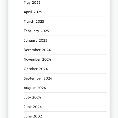
May 2025
April 2025
March 2025
February 2025
January 2025
December 2024
November 2024
October 2024
September 2024
August 2024
July 2024
June 2024
June 2002