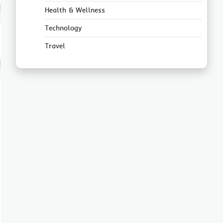
Health & Wellness
Technology
Travel