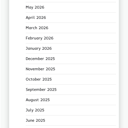
May 2026
April 2026
March 2026
February 2026
January 2026
December 2025
November 2025
October 2025
September 2025
August 2025
July 2025
June 2025