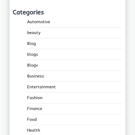
Categories
Automotive
beauty
Blog
blogs
Blogv
Business
Entertainment
Fashion
Finance
Food
Health