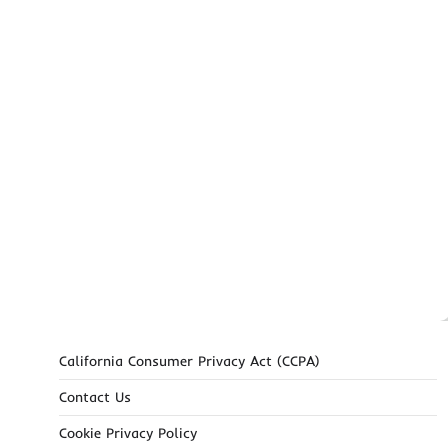
California Consumer Privacy Act (CCPA)
Contact Us
Cookie Privacy Policy