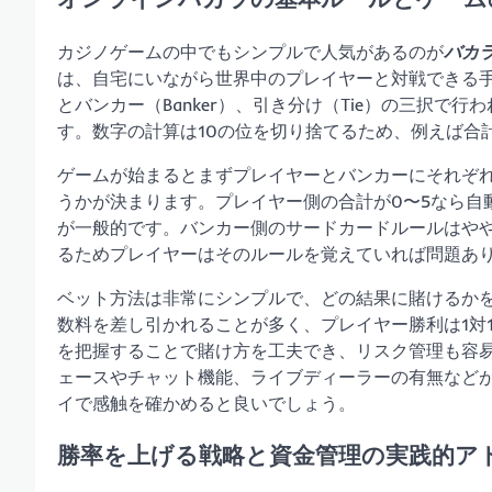
カジノゲームの中でもシンプルで人気があるのが
バカ
は、自宅にいながら世界中のプレイヤーと対戦できる手軽
とバンカー（Banker）、引き分け（Tie）の三択で
す。数字の計算は10の位を切り捨てるため、例えば合計
ゲームが始まるとまずプレイヤーとバンカーにそれぞれ
うかが決まります。プレイヤー側の合計が0〜5なら自
が一般的です。バンカー側のサードカードルールはや
るためプレイヤーはそのルールを覚えていれば問題あ
ベット方法は非常にシンプルで、どの結果に賭けるか
数料を差し引かれることが多く、プレイヤー勝利は1対
を把握することで賭け方を工夫でき、リスク管理も容
ェースやチャット機能、ライブディーラーの有無など
イで感触を確かめると良いでしょう。
勝率を上げる戦略と資金管理の実践的ア