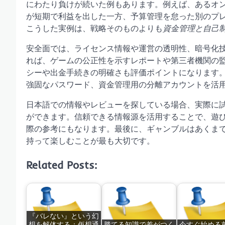
にわたり負けが続いた例もあります。例えば、あるオ
が短期で利益を出した一方、予算管理を怠った別のプ
こうした実例は、戦略そのものよりも
資金管理と自己
安全面では、ライセンス情報や運営の透明性、暗号化
れば、ゲームの公正性を示すレポートや第三者機関の
シーや出金手続きの明確さも評価ポイントになります。
強固なパスワード、資金管理用の分離アカウントを活
日本語での情報やレビューを探している場合、実際に
ができます。信頼できる情報源を活用することで、遊
際の参考にもなります。最後に、ギャンブルはあくま
持って楽しむことが最も大切です。
Related Posts:
『バレない』という幻
想を解体する：仮想通
勝てる知識で差がつく
今すぐ始める