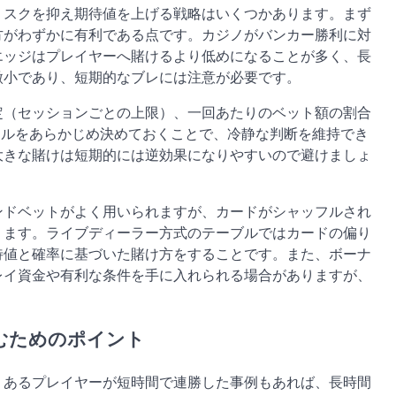
リスクを抑え期待値を上げる戦略はいくつかあります。まず
方がわずかに有利である点です。カジノがバンカー勝利に対
エッジはプレイヤーへ賭けるより低めになることが多く、長
微小であり、短期的なブレには注意が必要です。
定（セッションごとの上限）、一回あたりのベット額の割合
ールをあらかじめ決めておくことで、冷静な判断を維持でき
大きな賭けは短期的には逆効果になりやすいので避けましょ
ンドベットがよく用いられますが、カードがシャッフルされ
ります。ライブディーラー方式のテーブルではカードの偏り
待値と確率に基づいた賭け方をすることです。また、ボーナ
レイ資金や有利な条件を手に入れられる場合がありますが、
。
むためのポイント
、あるプレイヤーが短時間で連勝した事例もあれば、長時間