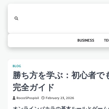
Skip
to
content
BUSINESS
TE
BLOG
勝ち方を学ぶ：初心者で
完全ガイド
RoccoSPospisil
February 23, 2026
オンラインバカラの基本ルールとゲーム