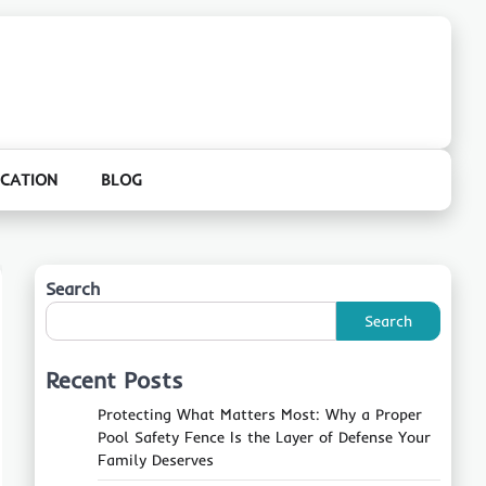
CATION
BLOG
Search
Search
Recent Posts
Protecting What Matters Most: Why a Proper
Pool Safety Fence Is the Layer of Defense Your
Family Deserves