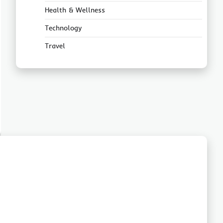
Health & Wellness
Technology
Travel