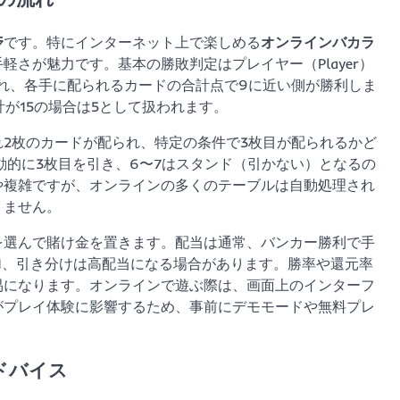
ラ
です。特にインターネット上で楽しめる
オンラインバカラ
さが魅力です。基本の勝敗判定はプレイヤー（Player）
行われ、各手に配られるカードの合計点で9に近い側が勝利しま
が15の場合は5として扱われます。
2枚のカードが配られ、特定の条件で3枚目が配られるかど
動的に3枚目を引き、6〜7はスタンド（引かない）となるの
や複雑ですが、オンラインの多くのテーブルは自動処理され
りません。
を選んで賭け金を置きます。配当は通常、バンカー勝利で手
1、引き分けは高配当になる場合があります。勝率や還元率
易になります。オンラインで遊ぶ際は、画面上のインターフ
がプレイ体験に影響するため、事前にデモモードや無料プレ
ドバイス