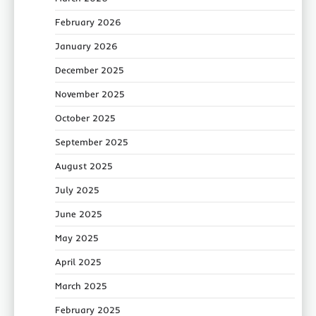
February 2026
January 2026
December 2025
November 2025
October 2025
September 2025
August 2025
July 2025
June 2025
May 2025
April 2025
March 2025
February 2025