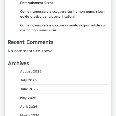
Entertainment Scene
Come riconoscere e scegliere casino non aams sicuri:
guida pratica per giocatori italiani
Come riconoscere e giocare in modo responsabile su
casino non aams sicuri
Recent Comments
No comments to show.
Archives
August 2026
July 2026
June 2026
May 2026
April 2026
March 2026