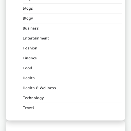
blogs
Blogv
Business
Entertainment
Fashion
Finance
Food
Health
Health & Wellness
Technology
Travel