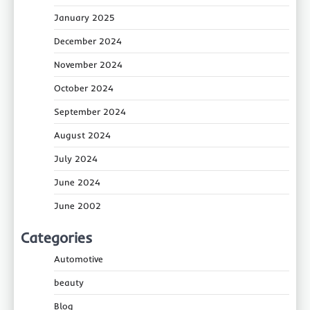
January 2025
December 2024
November 2024
October 2024
September 2024
August 2024
July 2024
June 2024
June 2002
Categories
Automotive
beauty
Blog