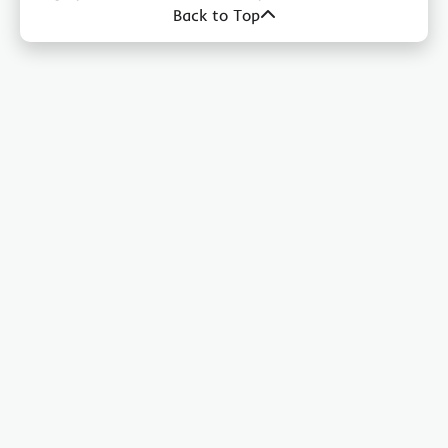
Back to Top