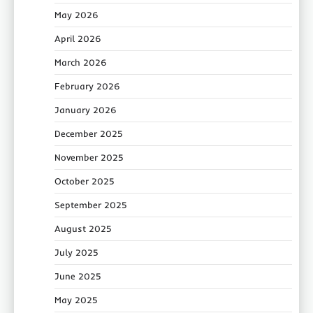
May 2026
April 2026
March 2026
February 2026
January 2026
December 2025
November 2025
October 2025
September 2025
August 2025
July 2025
June 2025
May 2025