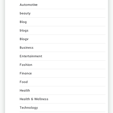
Automotive
beauty
Blog
blogs
Blogv
Business
Entertainment
Fashion
Finance
Food
Health
Health & Wellness
Technology