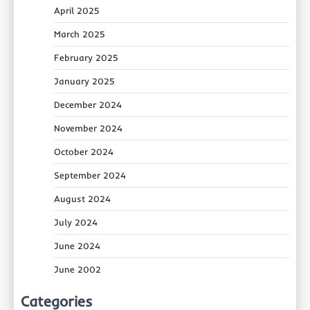
April 2025
March 2025
February 2025
January 2025
December 2024
November 2024
October 2024
September 2024
August 2024
July 2024
June 2024
June 2002
Categories