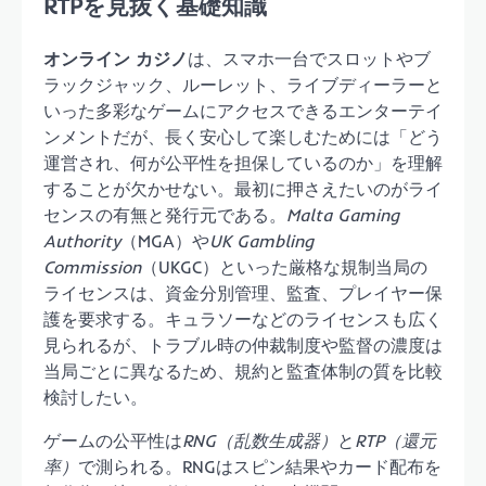
RTPを見抜く基礎知識
オンライン カジノ
は、スマホ一台でスロットやブ
ラックジャック、ルーレット、ライブディーラーと
いった多彩なゲームにアクセスできるエンターテイ
ンメントだが、長く安心して楽しむためには「どう
運営され、何が公平性を担保しているのか」を理解
することが欠かせない。最初に押さえたいのがライ
センスの有無と発行元である。
Malta Gaming
Authority
（MGA）や
UK Gambling
Commission
（UKGC）といった厳格な規制当局の
ライセンスは、資金分別管理、監査、プレイヤー保
護を要求する。キュラソーなどのライセンスも広く
見られるが、トラブル時の仲裁制度や監督の濃度は
当局ごとに異なるため、規約と監査体制の質を比較
検討したい。
ゲームの公平性は
RNG（乱数生成器）
と
RTP（還元
率）
で測られる。RNGはスピン結果やカード配布を