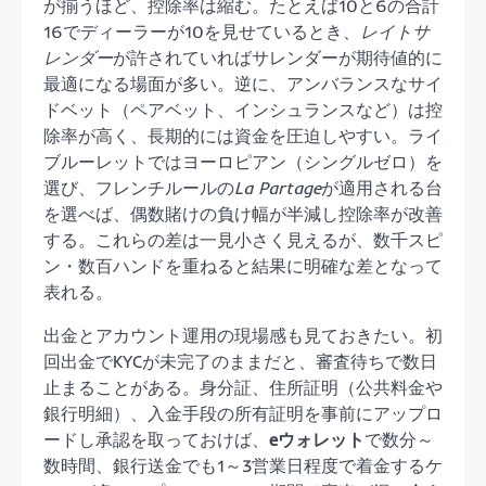
が揃うほど、控除率は縮む。たとえば10と6の合計
16でディーラーが10を見せているとき、
レイトサ
レンダー
が許されていればサレンダーが期待値的に
最適になる場面が多い。逆に、アンバランスなサイ
ドベット（ペアベット、インシュランスなど）は控
除率が高く、長期的には資金を圧迫しやすい。ライ
ブルーレットではヨーロピアン（シングルゼロ）を
選び、フレンチルールの
La Partage
が適用される台
を選べば、偶数賭けの負け幅が半減し控除率が改善
する。これらの差は一見小さく見えるが、数千スピ
ン・数百ハンドを重ねると結果に明確な差となって
表れる。
出金とアカウント運用の現場感も見ておきたい。初
回出金でKYCが未完了のままだと、審査待ちで数日
止まることがある。身分証、住所証明（公共料金や
銀行明細）、入金手段の所有証明を事前にアップロ
ードし承認を取っておけば、
eウォレット
で数分～
数時間、銀行送金でも1～3営業日程度で着金するケ