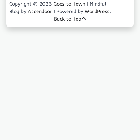
Copyright © 2026
Goes to Town
| Mindful
Blog by
Ascendoor
| Powered by
WordPress
.
Back to Top