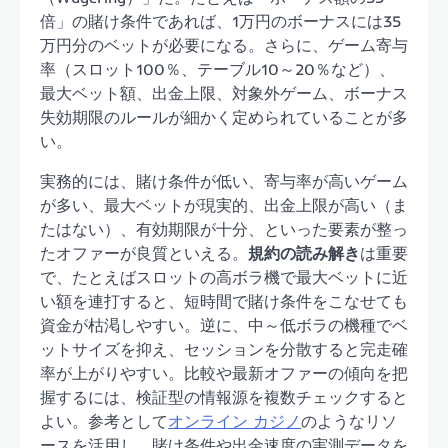
倍」の賭け条件であれば、1万円のボーナスには35
万円分のベットが必要になる。さらに、ゲーム寄与
率（スロット100％、テーブル10～20％など）、
最大ベット額、出金上限、対象外ゲーム、ボーナス
失効期限のルールが細かく定められていることが多
い。
実務的には、賭け条件が低い、寄与率が高いゲーム
が多い、最大ベットが現実的、出金上限が高い（ま
たはない）、有効期限が十分、といった要素が整っ
たオファーが良質といえる。
規約の読み解き
は重要
で、たとえばスロットの高ボラ機で最大ベットに近
い額を連打すると、短時間で賭け条件をこなせても
資金が枯渇しやすい。逆に、中～低ボラの機種でベ
ットサイズを抑え、セッションを分散すると完走確
率が上がりやすい。比較や最新オファーの傾向を把
握するには、検証型の情報源を複数チェックすると
よい。参考として
オンライン カジノ
のようなリソ
ースを活用し、賭け条件や出金速度の実測データを