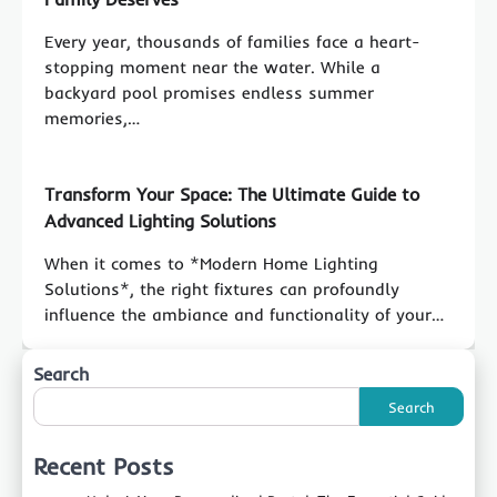
Every year, thousands of families face a heart-
stopping moment near the water. While a
backyard pool promises endless summer
memories,…
Transform Your Space: The Ultimate Guide to
Advanced Lighting Solutions
When it comes to *Modern Home Lighting
Solutions*, the right fixtures can profoundly
influence the ambiance and functionality of your…
Search
Search
Recent Posts