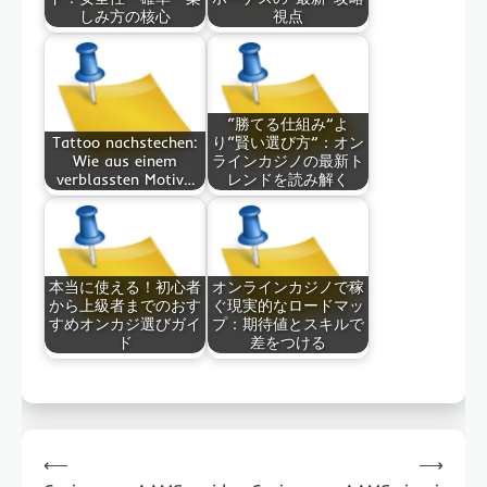
しみ方の核心
視点
“勝てる仕組み”よ
Tattoo nachstechen:
り“賢い選び方”：オン
Wie aus einem
ラインカジノの最新ト
verblassten Motiv…
レンドを読み解く
本当に使える！初心者
オンラインカジノで稼
から上級者までのおす
ぐ現実的なロードマッ
すめオンカジ選びガイ
プ：期待値とスキルで
ド
差をつける
Post
⟵
⟶
navigation