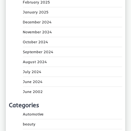
February 2025
January 2025
December 2024
November 2024
October 2024
September 2024
August 2024
July 2024
June 2024
June 2002
Categories
Automotive
beauty