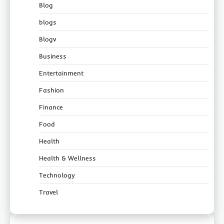
Blog
blogs
Blogv
Business
Entertainment
Fashion
Finance
Food
Health
Health & Wellness
Technology
Travel