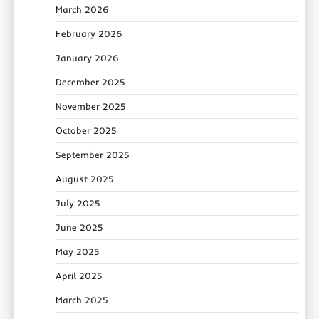
March 2026
February 2026
January 2026
December 2025
November 2025
October 2025
September 2025
August 2025
July 2025
June 2025
May 2025
April 2025
March 2025