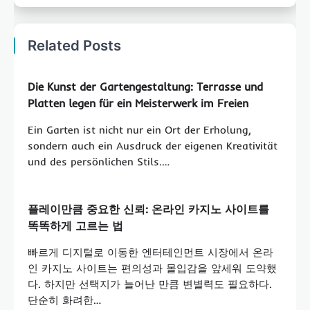
Related Posts
Die Kunst der Gartengestaltung: Terrasse und
Platten legen für ein Meisterwerk im Freien
Ein Garten ist nicht nur ein Ort der Erholung,
sondern auch ein Ausdruck der eigenen Kreativität
und des persönlichen Stils.…
플레이만큼 중요한 신뢰: 온라인 카지노 사이트를
똑똑하게 고르는 법
빠르게 디지털로 이동한 엔터테인먼트 시장에서 온라
인 카지노 사이트는 편의성과 몰입감을 앞세워 도약했
다. 하지만 선택지가 늘어난 만큼 변별력도 필요하다.
단순히 화려한…