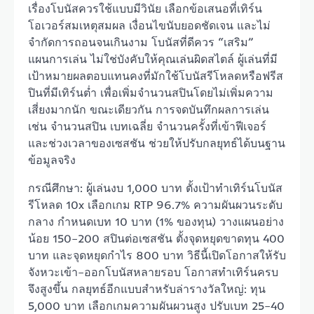
เรื่องโบนัสควรใช้แบบมีวินัย เลือกข้อเสนอที่เทิร์น
โอเวอร์สมเหตุสมผล เงื่อนไขนับยอดชัดเจน และไม่
จำกัดการถอนจนเกินงาม โบนัสที่ดีควร “เสริม”
แผนการเล่น ไม่ใช่บังคับให้คุณเล่นผิดสไตล์ ผู้เล่นที่มี
เป้าหมายผลตอบแทนคงที่มักใช้โบนัสรีโหลดหรือฟรีส
ปินที่มีเทิร์นต่ำ เพื่อเพิ่มจำนวนสปินโดยไม่เพิ่มความ
เสี่ยงมากนัก ขณะเดียวกัน การจดบันทึกผลการเล่น
เช่น จำนวนสปิน เบทเฉลี่ย จำนวนครั้งที่เข้าฟีเจอร์
และช่วงเวลาของเซสชัน ช่วยให้ปรับกลยุทธ์ได้บนฐาน
ข้อมูลจริง
กรณีศึกษา: ผู้เล่นงบ 1,000 บาท ตั้งเป้าทำเทิร์นโบนัส
รีโหลด 10x เลือกเกม RTP 96.7% ความผันผวนระดับ
กลาง กำหนดเบท 10 บาท (1% ของทุน) วางแผนอย่าง
น้อย 150–200 สปินต่อเซสชัน ตั้งจุดหยุดขาดทุน 400
บาท และจุดหยุดกำไร 800 บาท วิธีนี้เปิดโอกาสให้รับ
จังหวะเข้า–ออกโบนัสหลายรอบ โอกาสทำเทิร์นครบ
จึงสูงขึ้น กลยุทธ์อีกแบบสำหรับล่ารางวัลใหญ่: ทุน
5,000 บาท เลือกเกมความผันผวนสูง ปรับเบท 25–40