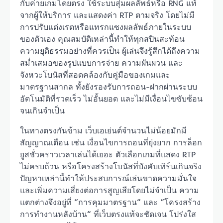
กับค่ายเกมโดยตรง ใช้ระบบสุ่มผลลัพธ์หรือ RNG แท้
จากผู้ให้บริการ และแสดงค่า RTP ตามจริง โดยไม่มี
การปรับแต่งเรตหรือแทรกแซงผลลัพธ์ภายในระบบ
ของตัวเอง คุณสมบัติเหล่านี้ทำให้ทุกสปินสะท้อน
ความยุติธรรมอย่างที่ควรเป็น ผู้เล่นจึงรู้สึกได้ถึงความ
สม่ำเสมอของรูปแบบการจ่าย ความผันผวน และ
จังหวะโบนัสที่สอดคล้องกับคู่มือของเกมและ
มาตรฐานสากล ทั้งยังรองรับการถอน-ฝากผ่านระบบ
อัตโนมัติที่รวดเร็ว ไม่อั้นยอด และไม่มีเงื่อนไขซับซ้อน
จนเกินจำเป็น
ในทางตรงกันข้าม เว็บเอเย่นต์จำนวนไม่น้อยมักมี
สัญญาณเตือน เช่น เงื่อนไขการถอนที่ยุ่งยาก การล็อก
ยูสชั่วคราวเวลาเล่นได้เยอะ ตัวเลือกเกมที่แสดง RTP
ไม่ครบถ้วน หรือโครงสร้างโบนัสที่บังคับเทิร์นเกินจริง
ปัญหาเหล่านี้ทำให้ประสบการณ์เล่นขาดความมั่นใจ
และเพิ่มความเสี่ยงต่อการสูญเสียโดยไม่จำเป็น ความ
แตกต่างจึงอยู่ที่ “การคุมมาตรฐาน” และ “โครงสร้าง
การทำงานหลังบ้าน” ที่เว็บตรงแท้จะชัดเจน โปร่งใส