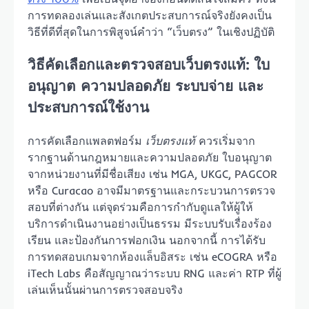
การทดลองเล่นและสังเกตประสบการณ์จริงยังคงเป็น
วิธีที่ดีที่สุดในการพิสูจน์คำว่า “เว็บตรง” ในเชิงปฏิบัติ
วิธีคัดเลือกและตรวจสอบเว็บตรงแท้: ใบ
อนุญาต ความปลอดภัย ระบบจ่าย และ
ประสบการณ์ใช้งาน
การคัดเลือกแพลตฟอร์ม
เว็บตรงแท้
ควรเริ่มจาก
รากฐานด้านกฎหมายและความปลอดภัย ใบอนุญาต
จากหน่วยงานที่มีชื่อเสียง เช่น MGA, UKGC, PAGCOR
หรือ Curacao อาจมีมาตรฐานและกระบวนการตรวจ
สอบที่ต่างกัน แต่จุดร่วมคือการกำกับดูแลให้ผู้ให้
บริการดำเนินงานอย่างเป็นธรรม มีระบบรับเรื่องร้อง
เรียน และป้องกันการฟอกเงิน นอกจากนี้ การได้รับ
การทดสอบเกมจากห้องแล็บอิสระ เช่น eCOGRA หรือ
iTech Labs คือสัญญาณว่าระบบ RNG และค่า RTP ที่ผู้
เล่นเห็นนั้นผ่านการตรวจสอบจริง