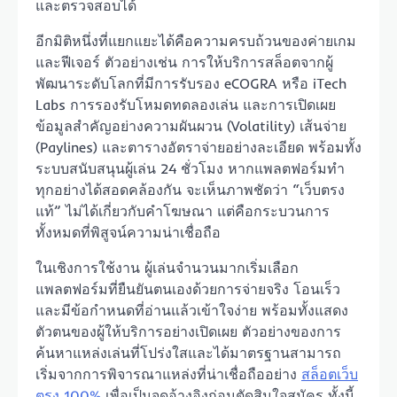
และตรวจสอบได้
อีกมิติหนึ่งที่แยกแยะได้คือความครบถ้วนของค่ายเกม
และฟีเจอร์ ตัวอย่างเช่น การให้บริการสล็อตจากผู้
พัฒนาระดับโลกที่มีการรับรอง eCOGRA หรือ iTech
Labs การรองรับโหมดทดลองเล่น และการเปิดเผย
ข้อมูลสำคัญอย่างความผันผวน (Volatility) เส้นจ่าย
(Paylines) และตารางอัตราจ่ายอย่างละเอียด พร้อมทั้ง
ระบบสนับสนุนผู้เล่น 24 ชั่วโมง หากแพลตฟอร์มทำ
ทุกอย่างได้สอดคล้องกัน จะเห็นภาพชัดว่า “เว็บตรง
แท้” ไม่ได้เกี่ยวกับคำโฆษณา แต่คือกระบวนการ
ทั้งหมดที่พิสูจน์ความน่าเชื่อถือ
ในเชิงการใช้งาน ผู้เล่นจำนวนมากเริ่มเลือก
แพลตฟอร์มที่ยืนยันตนเองด้วยการจ่ายจริง โอนเร็ว
และมีข้อกำหนดที่อ่านแล้วเข้าใจง่าย พร้อมทั้งแสดง
ตัวตนของผู้ให้บริการอย่างเปิดเผย ตัวอย่างของการ
ค้นหาแหล่งเล่นที่โปร่งใสและได้มาตรฐานสามารถ
เริ่มจากการพิจารณาแหล่งที่น่าเชื่อถืออย่าง
สล็อตเว็บ
ตรง 100%
เพื่อเป็นจุดอ้างอิงก่อนตัดสินใจสมัคร ทั้งนี้