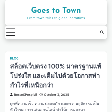
Skip
to
Goes to Town
content
From town tales to global narratives
BLOG
สล็อตเว็บตรง 100% มาตรฐานแท้
โปร่งใส และเต็มไปด้วยโอกาสทำ
กำไรที่เหนือกว่า
RoccoSPospisil
October 3, 2025
ยุคที่ความเร็ว ความปลอดภัย และความยุติธรรมเป็น
หัวใจของการเล่นออนไลน์ ทำให้การมองหา