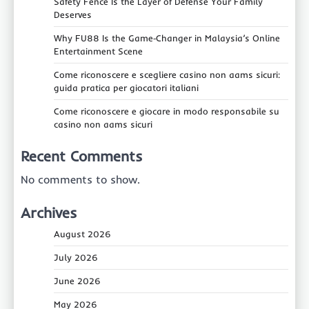
Safety Fence Is the Layer of Defense Your Family
Deserves
Why FU88 Is the Game‑Changer in Malaysia’s Online
Entertainment Scene
Come riconoscere e scegliere casino non aams sicuri:
guida pratica per giocatori italiani
Come riconoscere e giocare in modo responsabile su
casino non aams sicuri
Recent Comments
No comments to show.
Archives
August 2026
July 2026
June 2026
May 2026