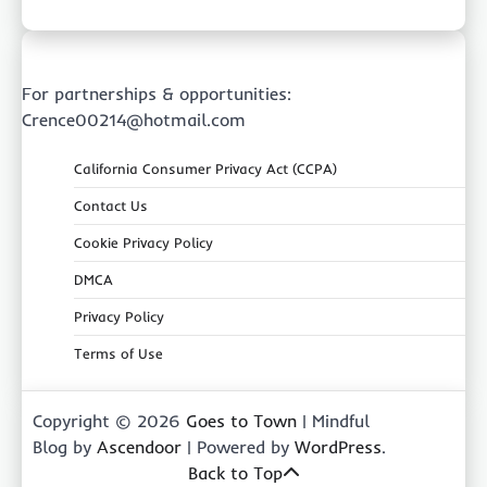
For partnerships & opportunities:
Crence00214@hotmail.com
California Consumer Privacy Act (CCPA)
Contact Us
Cookie Privacy Policy
DMCA
Privacy Policy
Terms of Use
Copyright © 2026
Goes to Town
| Mindful
Blog by
Ascendoor
| Powered by
WordPress
.
Back to Top