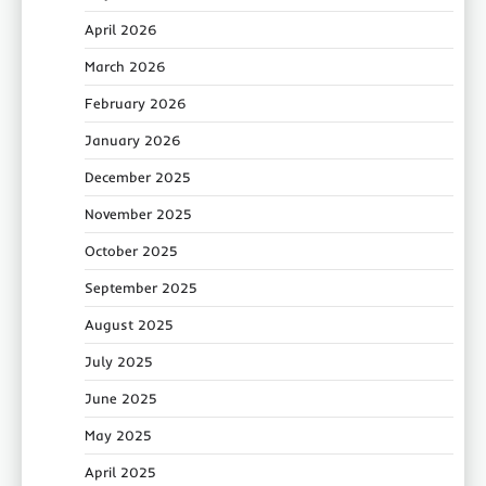
April 2026
March 2026
February 2026
January 2026
December 2025
November 2025
October 2025
September 2025
August 2025
July 2025
June 2025
May 2025
April 2025