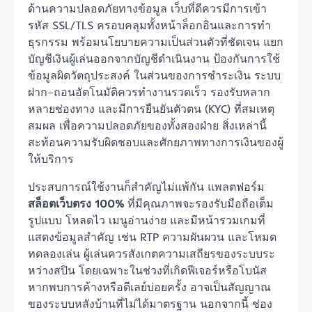
ด้านความปลอดภัยทางข้อมูล เว็บที่ดีควรมีการเข้า
รหัส SSL/TLS ครอบคลุมทั้งหน้าล็อกอินและการทำ
ธุรกรรม พร้อมนโยบายความเป็นส่วนตัวที่ชัดเจน แยก
บัญชีเงินผู้เล่นออกจากบัญชีดำเนินงาน ป้องกันการใช้
ข้อมูลผิดวัตถุประสงค์ ในส่วนของการชำระเงิน ระบบ
ฝาก–ถอนอัตโนมัติควรทำงานรวดเร็ว รองรับหลาก
หลายช่องทาง และมีการยืนยันตัวตน (KYC) ที่สมเหตุ
สมผล เพื่อความปลอดภัยของทั้งสองฝ่าย สิ่งเหล่านี้
สะท้อนความรับผิดชอบและศักยภาพทางการเงินของผู้
ให้บริการ
ประสบการณ์ใช้งานก็สำคัญไม่แพ้กัน แพลตฟอร์ม
สล็อตเว็บตรง 100%
ที่มีคุณภาพจะรองรับมือถือเต็ม
รูปแบบ โหลดไว เมนูอ่านง่าย และมีหน้ารวมเกมที่
แสดงข้อมูลสำคัญ เช่น RTP ความผันผวน และโหมด
ทดลองเล่น ผู้เล่นควรสังเกตความเสถียรของระบบระ
หว่างสปิน โดยเฉพาะในช่วงที่เกิดฟีเจอร์หรือโบนัส
หากพบการค้างหรือดีเลย์บ่อยครั้ง อาจเป็นสัญญาณ
ของระบบหลังบ้านที่ไม่ได้มาตรฐาน นอกจากนี้ ช่อง