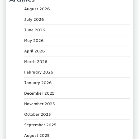
August 2026
July 2026
June 2026
May 2026
April 2026
March 2026
February 2026
January 2026
December 2025
November 2025
October 2025
September 2025
August 2025