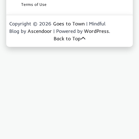
Terms of Use
Copyright © 2026
Goes to Town
| Mindful
Blog by
Ascendoor
| Powered by
WordPress
.
Back to Top