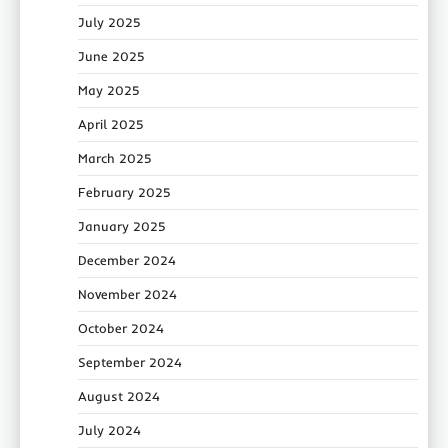
July 2025
June 2025
May 2025
April 2025
March 2025
February 2025
January 2025
December 2024
November 2024
October 2024
September 2024
August 2024
July 2024