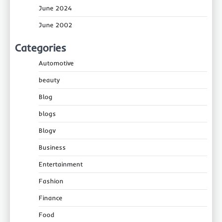
June 2024
June 2002
Categories
Automotive
beauty
Blog
blogs
Blogv
Business
Entertainment
Fashion
Finance
Food