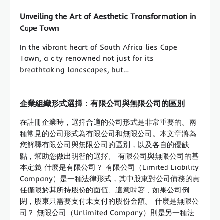
Unveiling the Art of Aesthetic Transformation in
Cape Town
In the vibrant heart of South Africa lies Cape
Town, a city renowned not just for its
breathtaking landscapes, but…
企業組織形式選擇：有限公司與無限公司的區別
在註冊企業時，選擇合適的公司形式是非常重要的。兩
種常見的公司形式為有限公司和無限公司。本文章將為
您解釋有限公司與無限公司的區別，以及各自的優缺
點，幫助您做出明智的選擇。 有限公司與無限公司的基
本定義 什麼是有限公司？ 有限公司（Limited Liability
Company）是一種法律形式，其中股東對公司債務的責
任僅限於其所持股份的面值。這意味著，如果公司倒
閉，股東只需要支付未支付的股份金額。 什麼是無限公
司？ 無限公司（Unlimited Company）則是另一種法