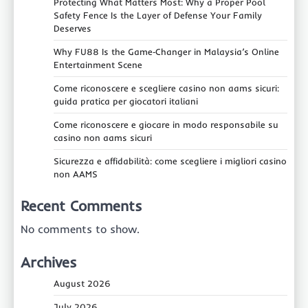
Protecting What Matters Most: Why a Proper Pool
Safety Fence Is the Layer of Defense Your Family
Deserves
Why FU88 Is the Game‑Changer in Malaysia’s Online
Entertainment Scene
Come riconoscere e scegliere casino non aams sicuri:
guida pratica per giocatori italiani
Come riconoscere e giocare in modo responsabile su
casino non aams sicuri
Sicurezza e affidabilità: come scegliere i migliori casino
non AAMS
Recent Comments
No comments to show.
Archives
August 2026
July 2026