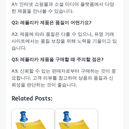
A1: 인터넷 쇼핑몰과 소셜 미디어 플랫폼에서 다양
한 제품을 만나볼 수 있습니다.
Q2: 레플리카 제품은 품질이 어떤가요?
A2: 제품에 따라 품질은 다를 수 있으나, 유명 거래
사이트에서는 품질 보장을 위해 노력을 기울이고 있
습니다.
Q3: 레플리카 제품을 구매할 때 주의할 점은?
A3: 신뢰할 수 있는 판매자로부터 구매하는 것이 중
요합니다. 고객 리뷰를 참고하여 상품의 품질과 신
뢰성을 판단하는 것이 좋습니다.
Related Posts: