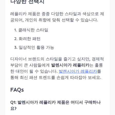
다양한 선택지
레플리카 제품은 종종 다양한 스타일과 색상으로 제
공되어, 개인의 취향에 맞춰 선택할 수 있습니다.
클래식한 스타일
화려한 패턴
일상적인 활용 가능
디자이너 브랜드의 스타일을 즐기고 싶지만, 경제적
부담이 큰 사람들에게
발렌시아가 레플리카
는 훌륭
한 대안이 될 수 있습니다.
발렌시아가 레플리카
를
통해 최신 패션 트렌드를 손쉽게 따라잡아 보세요.
FAQs
Q1: 발렌시아가 레플리카 제품은 어디서 구매하나
요?