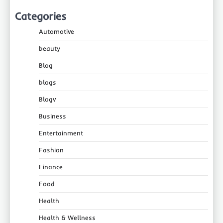
Categories
Automotive
beauty
Blog
blogs
Blogv
Business
Entertainment
Fashion
Finance
Food
Health
Health & Wellness