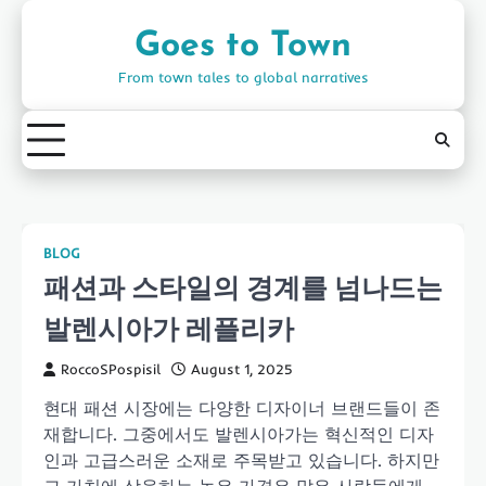
Skip
to
Goes to Town
content
From town tales to global narratives
BLOG
패션과 스타일의 경계를 넘나드는
발렌시아가 레플리카
RoccoSPospisil
August 1, 2025
현대 패션 시장에는 다양한 디자이너 브랜드들이 존
재합니다. 그중에서도 발렌시아가는 혁신적인 디자
인과 고급스러운 소재로 주목받고 있습니다. 하지만