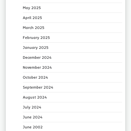
May 2025
April 2025
March 2025
February 2025
January 2025
December 2024
November 2024
October 2024
September 2024
August 2024
July 2024
June 2024
June 2002