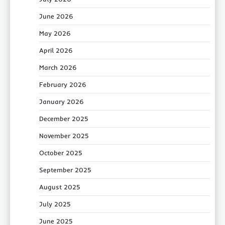
June 2026
May 2026
April 2026
March 2026
February 2026
January 2026
December 2025
November 2025
October 2025
September 2025
August 2025
July 2025
June 2025