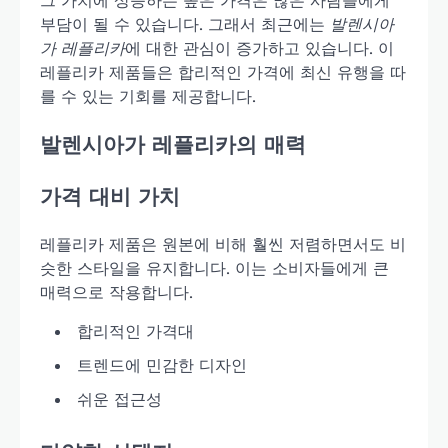
그 가치에 상응하는 높은 가격은 많은 사람들에게
부담이 될 수 있습니다. 그래서 최근에는
발렌시아
가 레플리카
에 대한 관심이 증가하고 있습니다. 이
레플리카 제품들은 합리적인 가격에 최신 유행을 따
를 수 있는 기회를 제공합니다.
발렌시아가 레플리카의 매력
가격 대비 가치
레플리카 제품은 원본에 비해 훨씬 저렴하면서도 비
슷한 스타일을 유지합니다. 이는 소비자들에게 큰
매력으로 작용합니다.
합리적인 가격대
트렌드에 민감한 디자인
쉬운 접근성