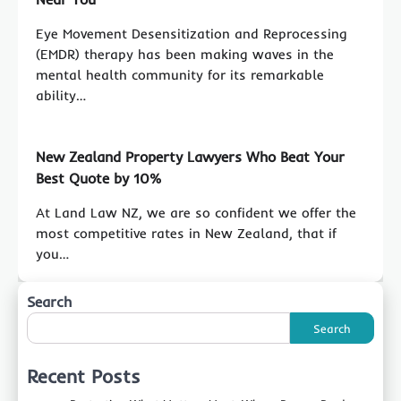
Eye Movement Desensitization and Reprocessing
(EMDR) therapy has been making waves in the
mental health community for its remarkable
ability…
New Zealand Property Lawyers Who Beat Your
Best Quote by 10%
At Land Law NZ, we are so confident we offer the
most competitive rates in New Zealand, that if
you…
Search
Search
Recent Posts