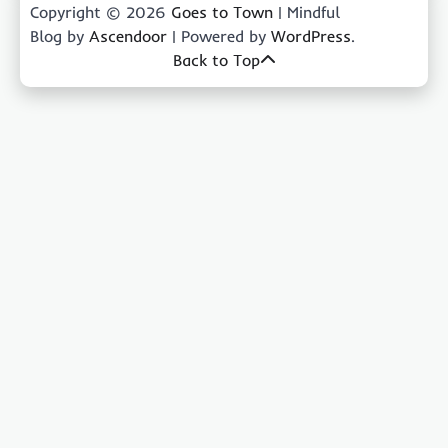
Copyright © 2026
Goes to Town
| Mindful
Blog by
Ascendoor
| Powered by
WordPress
.
Back to Top