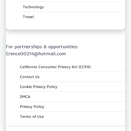
Technology
Travel
For partnerships & opportunities:
Crence00214@hotmail.com
California Consumer Privacy Act (CCPA)
Contact Us
Cookie Privacy Policy
DMCA
Privacy Policy
Terms of Use